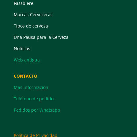
Fassbiere
Marcas Cerveceras
Tipos de cerveza
Una Pausa para la Cerveza
Noticias
Web antigua
CONTACTO
Más información
Teléfono de pedidos
Pedidos por Whatsapp
Política de Privacidad