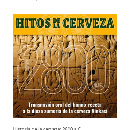
Historia de la cerveza: 2800 a.C.