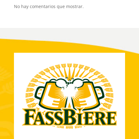
No hay comentarios que mostrar.