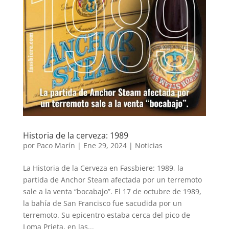
Historia de la cerveza: 1989
por
Paco Marín
|
Ene 29, 2024
|
Noticias
La Historia de la Cerveza en Fassbiere: 1989, la
partida de Anchor Steam afectada por un terremoto
sale a la venta “bocabajo”. El 17 de octubre de 1989,
la bahía de San Francisco fue sacudida por un
terremoto. Su epicentro estaba cerca del pico de
Loma Prieta, en las...