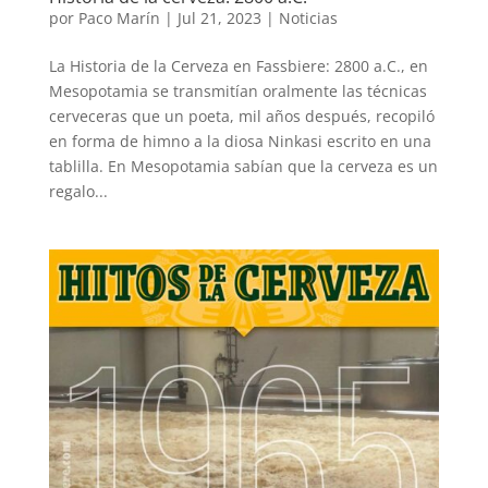
por
Paco Marín
|
Jul 21, 2023
|
Noticias
La Historia de la Cerveza en Fassbiere: 2800 a.C., en
Mesopotamia se transmitían oralmente las técnicas
cerveceras que un poeta, mil años después, recopiló
en forma de himno a la diosa Ninkasi escrito en una
tablilla. En Mesopotamia sabían que la cerveza es un
regalo...