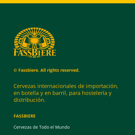
© Fassbiere. All rights reserved.
Cervezas internacionales de importación,
en botella y en barril, para hostelería y
distribución.
FASSBIERE
Cervezas de Todo el Mundo