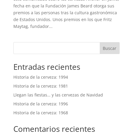
fecha en que la Fundación James Beard otorga sus
premios a las personas tras la cultura gastronómica
de Estados Unidos. Unos premios en los que Fritz
Maytag, fundador...
Buscar
Entradas recientes
Historia de la cerveza: 1994
Historia de la cerveza: 1981
Llegan las fiestas… y las cervezas de Navidad
Historia de la cerveza: 1996
Historia de la cerveza: 1968
Comentarios recientes