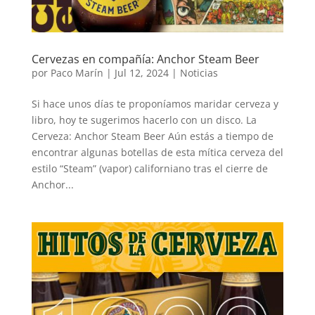
Cervezas en compañía: Anchor Steam Beer
por
Paco Marín
|
Jul 12, 2024
|
Noticias
Si hace unos días te proponíamos maridar cerveza y
libro, hoy te sugerimos hacerlo con un disco. La
Cerveza: Anchor Steam Beer Aún estás a tiempo de
encontrar algunas botellas de esta mítica cerveza del
estilo “Steam” (vapor) californiano tras el cierre de
Anchor...