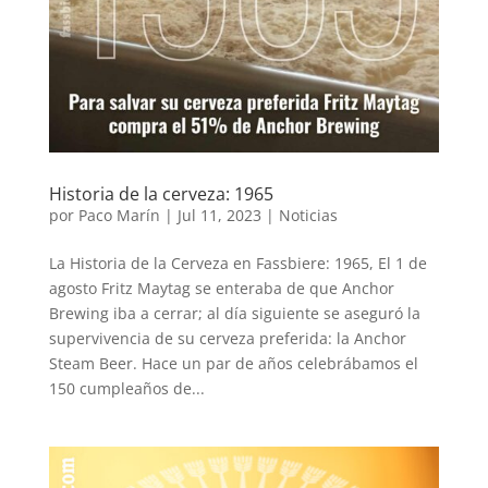
Historia de la cerveza: 1965
por
Paco Marín
|
Jul 11, 2023
|
Noticias
La Historia de la Cerveza en Fassbiere: 1965, El 1 de
agosto Fritz Maytag se enteraba de que Anchor
Brewing iba a cerrar; al día siguiente se aseguró la
supervivencia de su cerveza preferida: la Anchor
Steam Beer. Hace un par de años celebrábamos el
150 cumpleaños de...