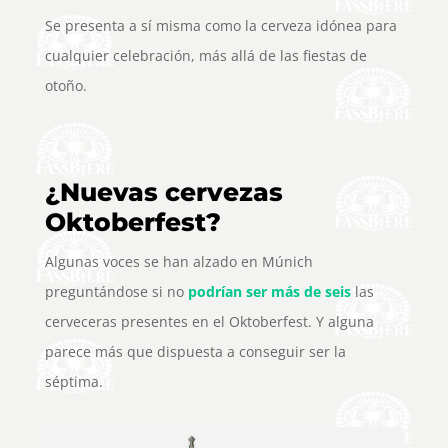
Se presenta a sí misma como la cerveza idónea para
cualquier celebración, más allá de las fiestas de
otoño.
¿Nuevas cervezas
Oktoberfest?
Algunas voces se han alzado en Múnich
preguntándose si no
podrían ser más de seis
las
cerveceras presentes en el Oktoberfest. Y alguna
parece más que dispuesta a conseguir ser la
séptima.