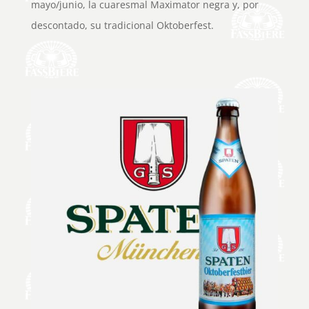
mayo/junio, la cuaresmal Maximator negra y, por
descontado, su tradicional Oktoberfest.