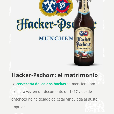
Hacker-Pschorr: el matrimonio
La
cervecería de las dos hachas
se menciona por
primera vez en un documento de 1417 y desde
entonces no ha dejado de estar vinculada al gusto
popular.