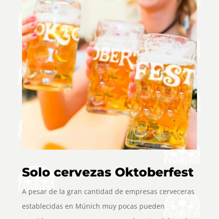
Solo cervezas Oktoberfest
A pesar de la gran cantidad de empresas cerveceras
establecidas en Múnich muy pocas pueden