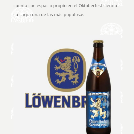
cuenta con espacio propio en el Oktoberfest siendo
su carpa una de las más populosas.