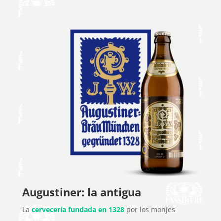
Augustiner: la antigua
La
cervecería fundada en 1328
por los monjes