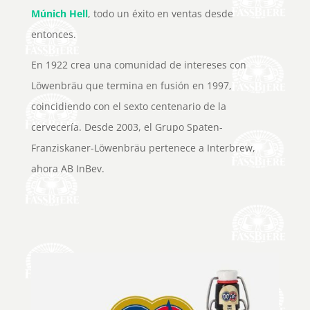
Múnich Hell
, todo un éxito en ventas desde
entonces.
En 1922 crea una comunidad de intereses con
Löwenbräu que termina en fusión en 1997,
coincidiendo con el sexto centenario de la
cervecería. Desde 2003, el Grupo Spaten-
Franziskaner-Löwenbräu pertenece a Interbrew,
ahora AB InBev.