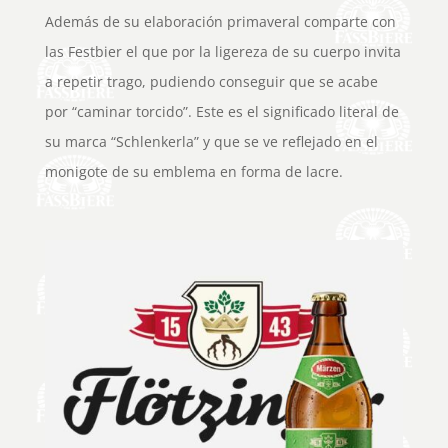
Además de su elaboración primaveral comparte con
las Festbier el que por la ligereza de su cuerpo invita
a repetir trago, pudiendo conseguir que se acabe
por “caminar torcido”. Este es el significado literal de
su marca “Schlenkerla” y que se ve reflejado en el
monigote de su emblema en forma de lacre.