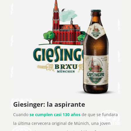
Giesinger: la aspirante
Cuando
se cumplen casi 130 años
de que se fundara
la última cervecera original de Múnich, una joven