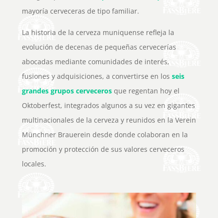
mayoría cerveceras de tipo familiar.
La historia de la cerveza muniquense refleja la
evolución de decenas de pequeñas cervecerías
abocadas mediante comunidades de interés,
fusiones y adquisiciones, a convertirse en los
seis
grandes grupos cerveceros
que regentan hoy el
Oktoberfest, integrados algunos a su vez en gigantes
multinacionales de la cerveza y reunidos en la Verein
Münchner Brauerein desde donde colaboran en la
promoción y protección de sus valores cerveceros
locales.