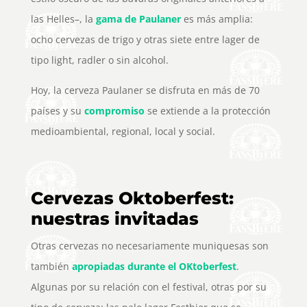
las Helles–, la
gama de Paulaner
es más amplia:
ocho cervezas de trigo y otras siete entre lager de
tipo light, radler o sin alcohol.
Hoy, la cerveza Paulaner se disfruta en más de 70
países y su
compromiso
se extiende a la protección
medioambiental, regional, local y social.
Cervezas Oktoberfest:
nuestras invitadas
Otras cervezas no necesariamente muniquesas son
también
apropiadas durante el OKtoberfest
.
Algunas por su relación con el festival, otras por su