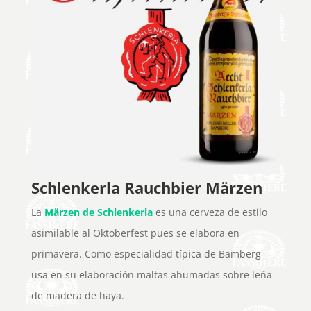
Schlenkerla Rauchbier Märzen
La
Märzen de Schlenkerla
es una cerveza de estilo
asimilable al Oktoberfest pues se elabora en
primavera. Como especialidad típica de Bamberg
usa en su elaboración maltas ahumadas sobre leña
de madera de haya.