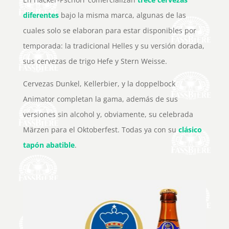
diferentes
bajo la misma marca, algunas de las
cuales solo se elaboran para estar disponibles por
temporada: la tradicional Helles y su versión dorada,
sus cervezas de trigo Hefe y Stern Weisse.
Cervezas Dunkel, Kellerbier, y la doppelbock
Animator completan la gama, además de sus
versiones sin alcohol y, obviamente, su celebrada
Märzen para el Oktoberfest. Todas ya con su
clásico
tapón abatible
.