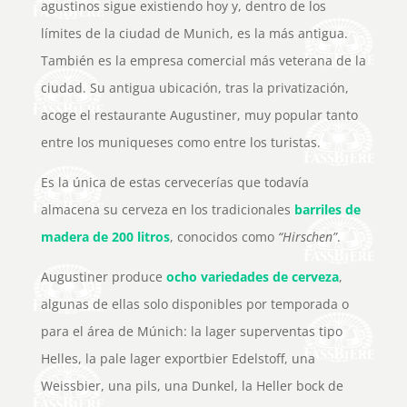
agustinos sigue existiendo hoy y, dentro de los
límites de la ciudad de Munich, es la más antigua.
También es la empresa comercial más veterana de la
ciudad. Su antigua ubicación, tras la privatización,
acoge el restaurante Augustiner, muy popular tanto
entre los muniqueses como entre los turistas.
Es la única de estas cervecerías que todavía
almacena su cerveza en los tradicionales
barriles de
madera de 200 litros
, conocidos como
“Hirschen”
.
Augustiner produce
ocho variedades de cerveza
,
algunas de ellas solo disponibles por temporada o
para el área de Múnich: la lager superventas tipo
Helles, la pale lager exportbier Edelstoff, una
Weissbier, una pils, una Dunkel, la Heller bock de