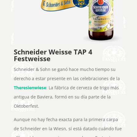
Schneider Weisse TAP 4
Festweisse
Schneider & Sohn se ganó hace mucho tiempo su
derecho a estar presente en las celebraciones de la
Theresienwiese
: La fábrica de cerveza de trigo más
antigua de Baviera, formó en su día parte de la
Oktoberfest.
Aunque no hay fecha exacta para la primera carpa
de Schneider en la Wiesn, sí está datado cuándo fue