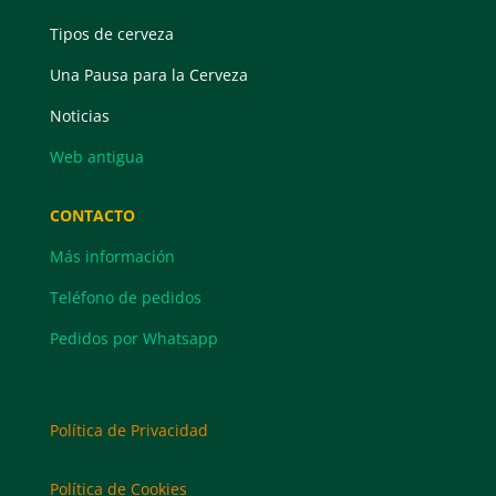
Tipos de cerveza
Una Pausa para la Cerveza
Noticias
Web antigua
CONTACTO
Más información
Teléfono de pedidos
Pedidos por Whatsapp
Política de Privacidad
Política de Cookies