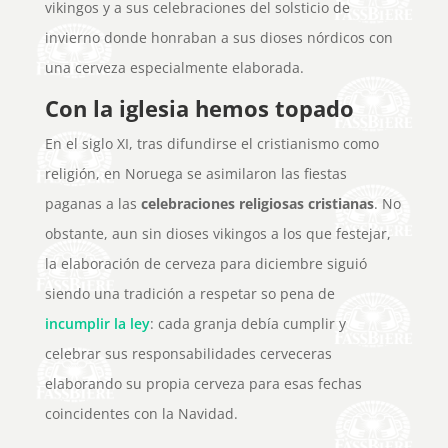
vikingos y a sus celebraciones del solsticio de
invierno donde honraban a sus dioses nórdicos con
una cerveza especialmente elaborada.
Con la iglesia hemos topado
En el siglo XI, tras difundirse el cristianismo como
religión, en Noruega se asimilaron las fiestas
paganas a las
celebraciones religiosas cristianas
. No
obstante, aun sin dioses vikingos a los que festejar,
la elaboración de cerveza para diciembre siguió
siendo una tradición a respetar so pena de
incumplir la ley
: cada granja debía cumplir y
celebrar sus responsabilidades cerveceras
elaborando su propia cerveza para esas fechas
coincidentes con la Navidad.