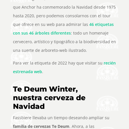
que Anchor ha conmemorado la Navidad desde 1975
hasta 2020, pero podemos consolarnos con el tour
que ofrece en su web para admirar las
46 etiquetas
con sus 46 árboles diferentes
: todo un homenaje
cervecero, artístico y tipográfico a la biodiversidad en
una suerte de arboreto-web ilustrado.
Para ver la etiqueta de 2022 hay que visitar su
recién
estrenada web
.
Te Deum Winter,
nuestra cerveza de
Navidad
Fassbiere llevaba un tiempo deseando ampliar su
familia de cervezas Te Deum
. Ahora, a las