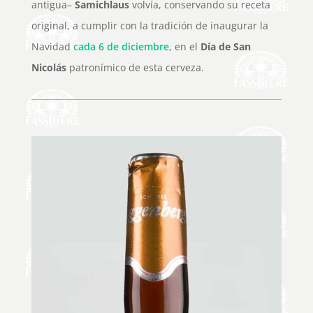
antigua–
Samichlaus
volvía, conservando su receta
original, a cumplir con la tradición de inaugurar la
Navidad
cada 6 de diciembre
, en el
Día de San
Nicolás
patronímico de esta cerveza.