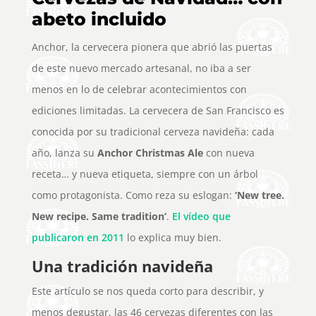
abeto incluido
Anchor, la cervecera pionera que abrió las puertas
de este nuevo mercado artesanal, no iba a ser
menos en lo de celebrar acontecimientos con
ediciones limitadas. La cervecera de San Francisco es
conocida por su tradicional cerveza navideña: cada
año, lanza su
Anchor Christmas Ale
con nueva
receta… y nueva etiqueta, siempre con un árbol
como protagonista. Como reza su eslogan:
‘New tree.
New recipe. Same tradition’
.
El vídeo que
publicaron en 2011
lo explica muy bien.
Una tradición navideña
Este artículo se nos queda corto para describir, y
menos degustar, las 46 cervezas diferentes con las