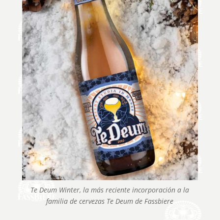
Te Deum Winter, la más reciente incorporación a la
familia de cervezas Te Deum de Fassbiere