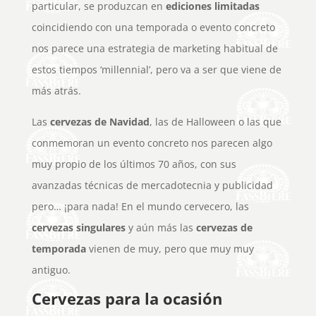
particular, se produzcan en
ediciones limitadas
coincidiendo con una temporada o evento concreto
nos parece una estrategia de marketing habitual de
estos tiempos ‘millennial’, pero va a ser que viene de
más atrás.
Las
cervezas de Navidad
, las de Halloween o las que
conmemoran un evento concreto nos parecen algo
muy propio de los últimos 70 años, con sus
avanzadas técnicas de mercadotecnia y publicidad
pero… ¡para nada! En el mundo cervecero, las
cervezas singulares
y aún más las
cervezas de
temporada
vienen de muy, pero que muy muy
antiguo.
Cervezas para la ocasión