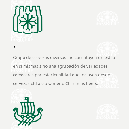
1
Grupo de cervezas diversas, no constituyen un estilo
en sí mismas sino una agrupación de variedades
cerveceras por estacionalidad que incluyen desde
cervezas old ale a winter o Christmas beers.