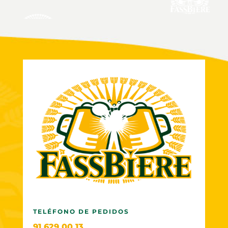
TELÉFONO DE PEDIDOS
91 629 00 13