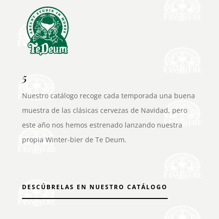
5
Nuestro catálogo recoge cada temporada una buena
muestra de las clásicas cervezas de Navidad, pero
este año nos hemos estrenado lanzando nuestra
propia Winter-bier de Te Deum.
DESCÚBRELAS EN NUESTRO CATÁLOGO