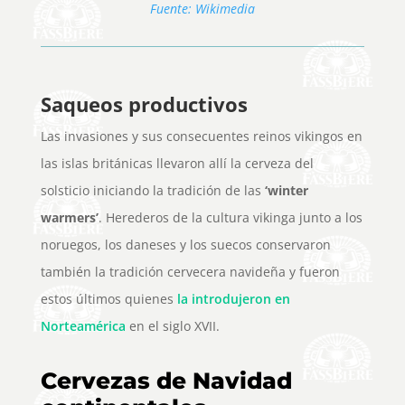
Fuente: Wikimedia
Saqueos productivos
Las invasiones y sus consecuentes reinos vikingos en
las islas británicas llevaron allí la cerveza del
solsticio iniciando la tradición de las
‘winter
warmers’
. Herederos de la cultura vikinga junto a los
noruegos, los daneses y los suecos conservaron
también la tradición cervecera navideña y fueron
estos últimos quienes
la introdujeron en
Norteamérica
en el siglo XVII.
Cervezas de Navidad