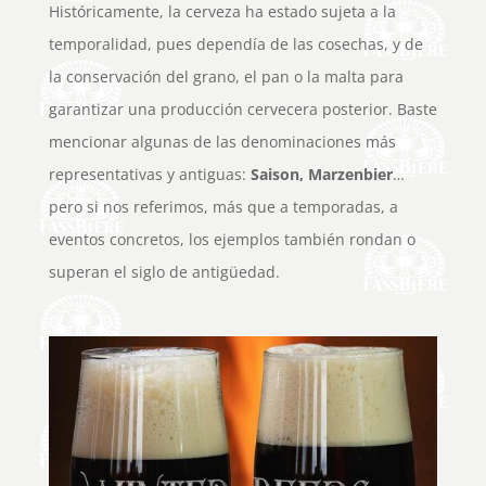
Históricamente, la cerveza ha estado sujeta a la
temporalidad, pues dependía de las cosechas, y de
la conservación del grano, el pan o la malta para
garantizar una producción cervecera posterior. Baste
mencionar algunas de las denominaciones más
representativas y antiguas:
Saison, Marzenbier
…
pero si nos referimos, más que a temporadas, a
eventos concretos, los ejemplos también rondan o
superan el siglo de antigüedad.