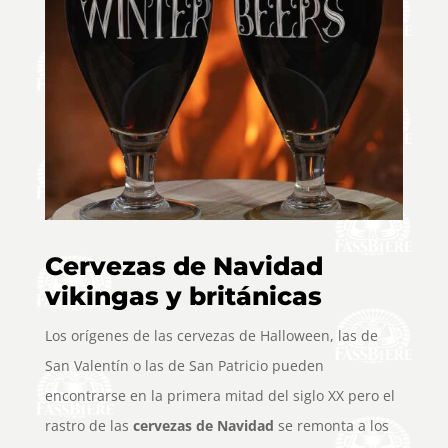
Cervezas de Navidad
vikingas y británicas
Los orígenes de las cervezas de Halloween, las de
San Valentín o las de San Patricio pueden
encontrarse en la primera mitad del siglo XX pero el
rastro de las
cervezas de Navidad
se remonta a los