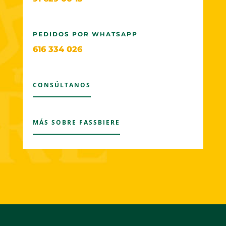
PEDIDOS POR WHATSAPP
616 334 026
CONSÚLTANOS
MÁS SOBRE FASSBIERE