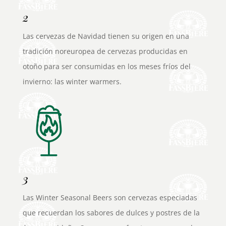
2
Las cervezas de Navidad tienen su origen en una
tradición noreuropea de cervezas producidas en
otoño para ser consumidas en los meses fríos del
invierno: las winter warmers.
3
Las Winter Seasonal Beers son cervezas especiadas
que recuerdan los sabores de dulces y postres de la