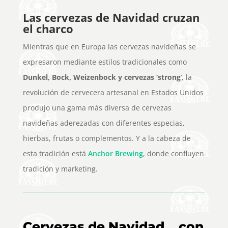
Las cervezas de Navidad cruzan
el charco
Mientras que en Europa las cervezas navideñas se
expresaron mediante estilos tradicionales como
Dunkel, Bock, Weizenbock y cervezas ‘strong
’, la
revolución de cervecera artesanal en Estados Unidos
produjo una gama más diversa de cervezas
navideñas aderezadas con diferentes especias,
hierbas, frutas o complementos. Y a la cabeza de
esta tradición está
Anchor Brewing
, donde confluyen
tradición y marketing.
Cervezas de Navidad… con