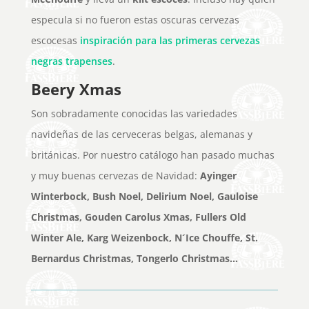
especula si no fueron estas oscuras cervezas
escocesas
inspiración para las primeras cervezas
negras trapenses
.
Beery Xmas
Son sobradamente conocidas las variedades
navideñas de las cerveceras belgas, alemanas y
británicas. Por nuestro catálogo han pasado muchas
y muy buenas cervezas de Navidad:
Ayinger
Winterbock, Bush Noel, Delirium Noel, Gauloise
Christmas, Gouden Carolus Xmas, Fullers Old
Winter Ale, Karg Weizenbock, N´Ice Chouffe, St.
Bernardus Christmas, Tongerlo Christmas…