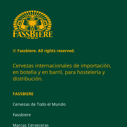
© Fassbiere. All rights reserved.
Cervezas internacionales de importación,
en botella y en barril, para hostelería y
distribución.
FASSBIERE
Cervezas de Todo el Mundo
Fassbiere
Marcas Cerveceras