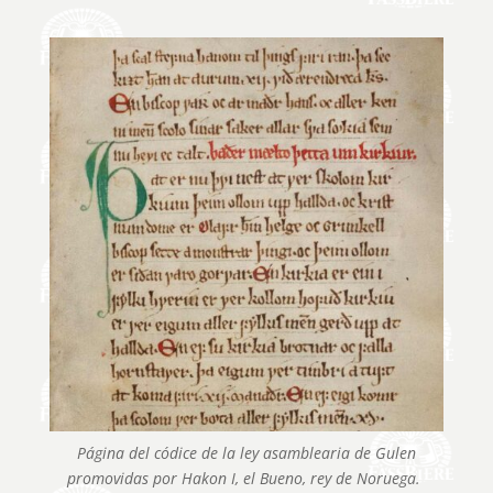
Página del códice de la ley asamblearia de Gulen
promovidas por Hakon I, el Bueno, rey de Noruega.