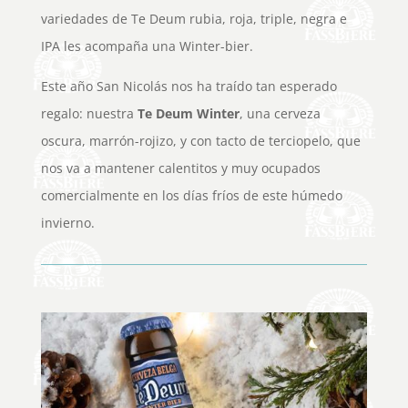
variedades de Te Deum rubia, roja, triple, negra e
IPA les acompaña una Winter-bier.
Este año San Nicolás nos ha traído tan esperado
regalo: nuestra
Te Deum Winter
, una cerveza
oscura, marrón-rojizo, y con tacto de terciopelo, que
nos va a mantener calentitos y muy ocupados
comercialmente en los días fríos de este húmedo
invierno.