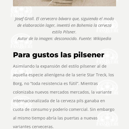
Josef Groll. El cervecero bávaro que, siguiendo el modo
de elaboración lager, inventó en Bohemia la cerveza
estilo Pilsner.
Autor de la imagen: desconocido. Fuente: Wikipedia
Para gustos las pilsener
Asimilando la expansión del estilo pilsener al de
aquella especie alienígena de la serie Star Treck, los
Borg, no “toda resistencia es fútil”. Mientras
colonizaba nuevos mercados mercados, la variante
internacionalizada de la cerveza pils ganaba en
cuota de consumo y poderío comercial. Sin embargo
al mismo tiempo abría las puertas a nuevas
variantes cerveceras.