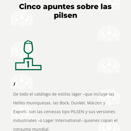
Cinco apuntes sobre las
pilsen
1
De todo el catálogo de estilos lager –que incluye las
Helles muniquesas, las Bock, Dunkel, Märzen y
Export– son las cervezas tipo PILSEN y sus versiones
industriales –o Lager International– quienes copan el
consumo mundial.