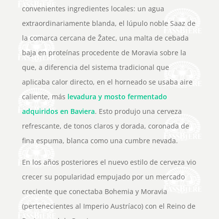
convenientes ingredientes locales: un agua
extraordinariamente blanda, el lúpulo noble Saaz de
la comarca cercana de Žatec, una malta de cebada
baja en proteínas procedente de Moravia sobre la
que, a diferencia del sistema tradicional que
aplicaba calor directo, en el horneado se usaba aire
caliente, más
levadura y mosto fermentado
adquiridos en Baviera
. Esto produjo una cerveza
refrescante, de tonos claros y dorada, coronada de
fina espuma, blanca como una cumbre nevada.
En los años posteriores el nuevo estilo de cerveza vio
crecer su popularidad empujado por un mercado
creciente que conectaba Bohemia y Moravia
(pertenecientes al Imperio Austríaco) con el Reino de