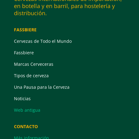
en botella y en barril, para hostelería y
distribución.
FASSBIERE
Cervezas de Todo el Mundo
Fassbiere
Marcas Cerveceras
Tipos de cerveza
Una Pausa para la Cerveza
Noticias
Web antigua
CONTACTO
Más información