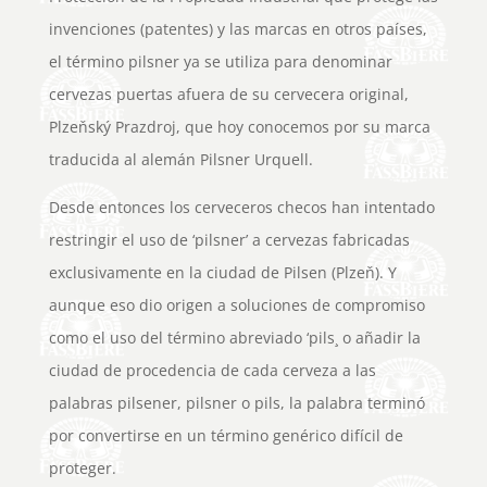
invenciones (patentes) y las marcas en otros países,
el término pilsner ya se utiliza para denominar
cervezas puertas afuera de su cervecera original,
Plzeňský Prazdroj, que hoy conocemos por su marca
traducida al alemán Pilsner Urquell.
Desde entonces los cerveceros checos han intentado
restringir el uso de ‘pilsner’ a cervezas fabricadas
exclusivamente en la ciudad de Pilsen (Plzeň). Y
aunque eso dio origen a soluciones de compromiso
como el uso del término abreviado ‘pils¸ o añadir la
ciudad de procedencia de cada cerveza a las
palabras pilsener, pilsner o pils, la palabra terminó
por convertirse en un término genérico difícil de
proteger.