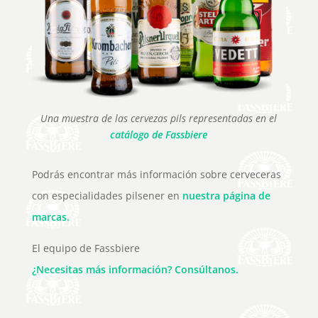
Una muestra de las cervezas pils representadas en el
catálogo de Fassbiere
Podrás encontrar más información sobre cerveceras
con especialidades pilsener en
nuestra página de
marcas.
El equipo de Fassbiere
¿Necesitas más información? Consúltanos.