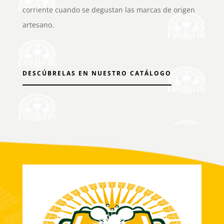
corriente cuando se degustan las marcas de origen
artesano.
DESCÚBRELAS EN NUESTRO CATÁLOGO