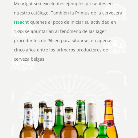
Moortgat son excelentes ejemplos presentes en
nuestro catálogo. También la Primus de la cervecera
Haacht
quienes al poco de iniciar su actividad en
1898 se apuntarían al fenómeno de las lager
procedentes de Pilsen para situarse, en apenas
cinco años entre los primeros productores de
cerveza belgas.