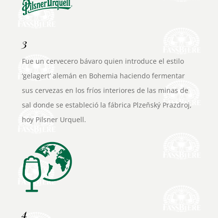
3
Fue un cervecero bávaro quien introduce el estilo
‘gelagert’ alemán en Bohemia haciendo fermentar
sus cervezas en los fríos interiores de las minas de
sal donde se estableció la fábrica Plzeňský Prazdroj,
hoy Pilsner Urquell.
4