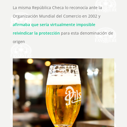
La misma República Checa lo reconocía ante la
Organización Mundial del Comercio en 2002 y
afirmaba que sería virtualmente imposible
reivindicar la protección
para esta denominación de
origen