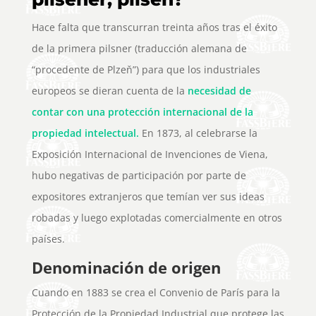
Hace falta que transcurran treinta años tras el éxito
de la primera pilsner (traducción alemana de
“procedente de Plzeň”) para que los industriales
europeos se dieran cuenta de la
necesidad de
contar con una protección internacional de la
propiedad intelectual.
En 1873, al celebrarse la
Exposición Internacional de Invenciones de Viena,
hubo negativas de participación por parte de
expositores extranjeros que temían ver sus ideas
robadas y luego explotadas comercialmente en otros
países.
Denominación de origen
Cuando en 1883 se crea el Convenio de París para la
Protección de la Propiedad Industrial que protege las