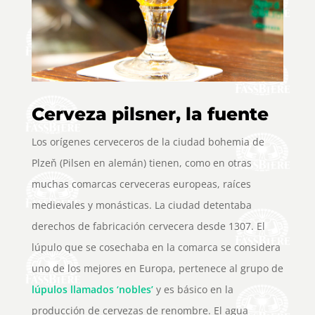
Cerveza pilsner, la fuente
Los orígenes cerveceros de la ciudad bohemia de
Plzeň (Pilsen en alemán) tienen, como en otras
muchas comarcas cerveceras europeas, raíces
medievales y monásticas. La ciudad detentaba
derechos de fabricación cervecera desde 1307. El
lúpulo que se cosechaba en la comarca se considera
uno de los mejores en Europa, pertenece al grupo de
lúpulos llamados ‘nobles’
y es básico en la
producción de cervezas de renombre. El agua