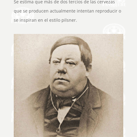
Se estima que más de dos tercios de las cervezas
que se producen actualmente intentan reproducir o
se inspiran en el estilo pilsner.