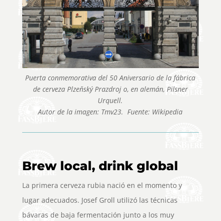
Puerta conmemorativa del 50 Aniversario de la fábrica
de cerveza Plzeňský Prazdroj o, en alemán, Pilsner
Urquell.
Autor de la imagen:
Tmv23. Fuente: Wikipedia
Brew local, drink global
La primera cerveza rubia nació en el momento y
lugar adecuados. Josef Groll utilizó las técnicas
bávaras de baja fermentación junto a los muy