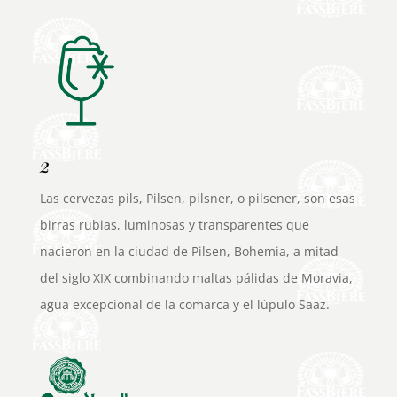
2
Las cervezas pils, Pilsen, pilsner, o pilsener, son esas
birras rubias, luminosas y transparentes que
nacieron en la ciudad de Pilsen, Bohemia, a mitad
del siglo XIX combinando maltas pálidas de Moravia,
agua excepcional de la comarca y el lúpulo Saaz.