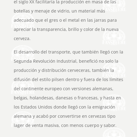
el siglo XX facilitaría la producción en masa de las
botellas y menaje de vidrio, un material más
adecuado que el gres o el metal en las jarras para
apreciar la transparencia, brillo y color de la nueva
cerveza.
El desarrollo del transporte, que también llegó con la
Segunda Revolución Industrial, benefició no solo la
producción y distribución cerveceras, también la
difusión del estilo pilsen dentro y fuera de los límites
del continente europeo con versiones alemanas,
belgas, holandesas, danesas o francesas, y hasta en
los Estados Unidos donde llegó con la emigración
alemana y acabó por convertirse en cervezas tipo
lager de venta masiva, con menos cuerpo y sabor.