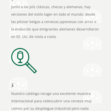
Junto a las pils clásicas, checas y alemanas, hay
versiones del estilo lager en todo el mundo: desde
las pilsner belgas a cervezas japonesas con arroz o
la evolución que emigrantes alemanes desarrollaron
en EE. UU. de costa a costa.
5
Nuestro catálogo recoge una excelente muestra
internacional para redescubrir una cerveza muy
común por su despliegue industrial pero nada