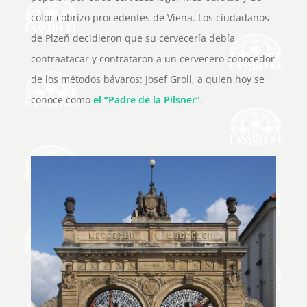
color cobrizo procedentes de Viena. Los ciudadanos
de Plzeň decidieron que su cervecería debía
contraatacar y contrataron a un cervecero conocedor
de los métodos bávaros: Josef Groll, a quien hoy se
conoce como
el “Padre de la Pilsner”
.