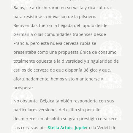
Bajos, se atrincheraron en su vasta y rica cultura
para resistirse la «invasión de la pilsner».
Bienvenidas fueron la llegada del lúpulo desde
Germania o las comunidades trapenses desde
Francia, pero esta nueva cerveza rubia se
presentaba como una propuesta única de consumo
totalmente opuesta a la diversidad y singularidad de
estilos de cerveza de que disponía Bélgica y que,
afortunadamente, hemos visto mantenerse y
prosperar.
No obstante, Bélgica también respondería con sus
particulares versiones del estilo sin por ello
desmerecer en absoluto su gran prestigio cervecero.
Las cervezas pils
Stella Artois
,
Jupiler
o la Vedett de