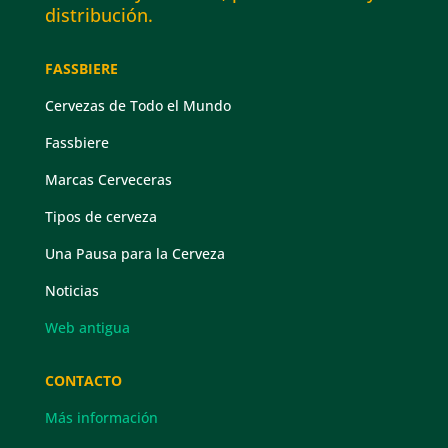
distribución.
FASSBIERE
Cervezas de Todo el Mundo
Fassbiere
Marcas Cerveceras
Tipos de cerveza
Una Pausa para la Cerveza
Noticias
Web antigua
CONTACTO
Más información