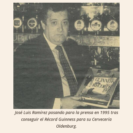
José Luis Ramírez posando para la prensa en 1995 tras
conseguir el Récord Guinness para su Cervecería
Oldenburg.