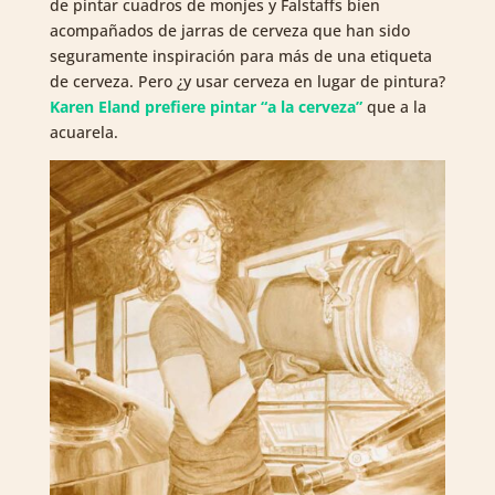
de pintar cuadros de monjes y Falstaffs bien
acompañados de jarras de cerveza que han sido
seguramente inspiración para más de una etiqueta
de cerveza. Pero ¿y usar cerveza en lugar de pintura?
Karen Eland prefiere pintar “a la cerveza”
que a la
acuarela.