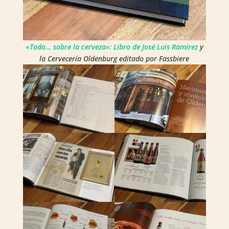
«
Todo… sobre la cerveza»: Libro de José Luis Ramírez
y
la Cervecería Oldenburg editado por Fassbiere