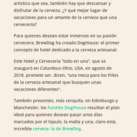
artístico que sea, también hay que descansar y
disfrutar de la cerveza. ¿Y qué mejor lugar de
vacaciones para un amante de la cerveza que una
cervecería?
Para quienes desean estar inmersos en su pasión
cervecera, BrewDog ha creado DogHouse: el primer
concepto de hotel dedicado a la cerveza artesanal.
Este Hotel y Cervecería “todo en uno”, que se
inauguró en Columbus-Ohio, USA, en agosto de
2018, promete ser, dicen, “una meca para los frikis
de la cerveza artesanal que busquen unas
vacaciones diferentes”.
También presentes, más cerquita, en Edimburgo y
Manchester, los
hoteles DogHouse
resultan el plan
ideal para quienes desean pasar unos días
marcados por el lúpulo, la malta y una, claro está,
increíble
cerveza: la de BrewDog.