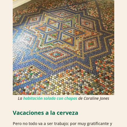
La
habitación solada con chapas
de Coraline Jones
Vacaciones a la cerveza
Pero no todo va a ser trabajo; por muy gratificante y