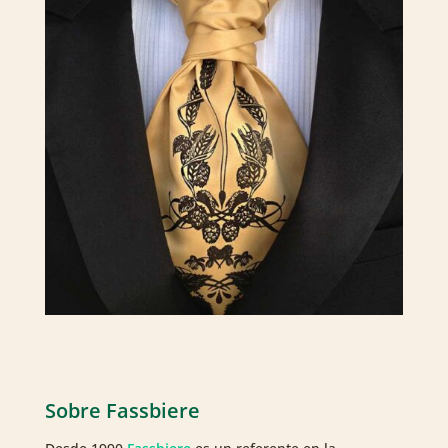
Sobre Fassbiere