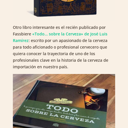
Otro libro interesante es el recién publicado por
Fassbiere
«Todo… sobre la Cerveza» de José Luis
Ramírez
: escrito por un apasionado de la cerveza
para todo aficionado o profesional cervecero que
quiera conocer la trayectoria de uno de los
profesionales clave en la historia de la cerveza de
importación en nuestro país.