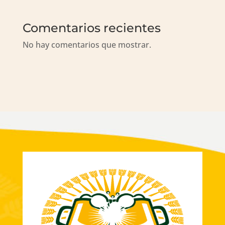
Comentarios recientes
No hay comentarios que mostrar.