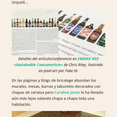
Urquell…
Detalles del artículo/conferencia en
EMIGRE #59
«Sustainable Consumerism»
de Chris Riley, ilustrado
en pixel-art por Fake ID
.
En las páginas y blogs de bricolage abundan los
murales, mesas, barras y taburetes decorados con
chapas de cerveza pero
Coraline Jones
lo ha llevado
aún más lejos solando chapa a chapa toda una
habitación.