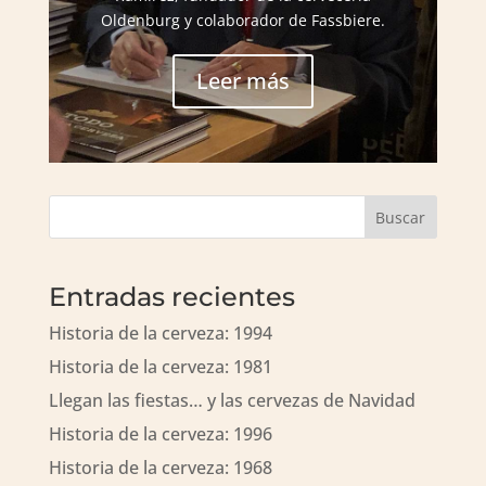
Oldenburg y colaborador de Fassbiere.
Leer más
Buscar
Entradas recientes
Historia de la cerveza: 1994
Historia de la cerveza: 1981
Llegan las fiestas… y las cervezas de Navidad
Historia de la cerveza: 1996
Historia de la cerveza: 1968