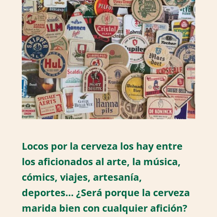
Locos por la cerveza los hay entre
los aficionados al arte, la música,
cómics, viajes, artesanía,
deportes… ¿Será porque la cerveza
marida bien con cualquier afición?