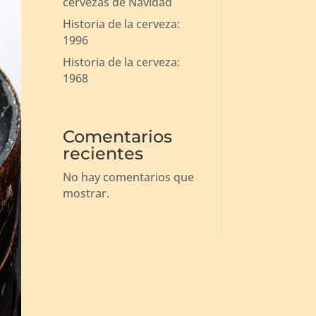
cervezas de Navidad
Historia de la cerveza:
1996
Historia de la cerveza:
1968
Comentarios
recientes
No hay comentarios que
mostrar.