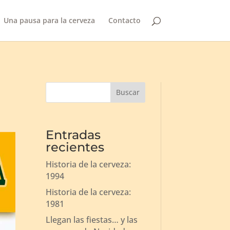
Una pausa para la cerveza
Contacto
Buscar
Entradas
recientes
Historia de la cerveza:
1994
Historia de la cerveza:
1981
Llegan las fiestas… y las