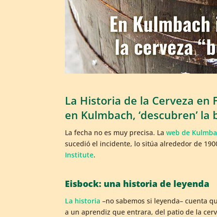
La Historia de la Cerveza en F
en Kulmbach, ‘descubren’ la b
La fecha no es muy precisa. La
web de Kulmba
sucedió el incidente, lo sitúa alrededor de 19
Institute
.
Eisbock: una historia de leyenda
La historia
–no sabemos si leyenda– cuenta que
a un aprendiz que entrara, del patio de la cerv