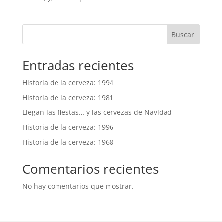
Buscar
Entradas recientes
Historia de la cerveza: 1994
Historia de la cerveza: 1981
Llegan las fiestas… y las cervezas de Navidad
Historia de la cerveza: 1996
Historia de la cerveza: 1968
Comentarios recientes
No hay comentarios que mostrar.