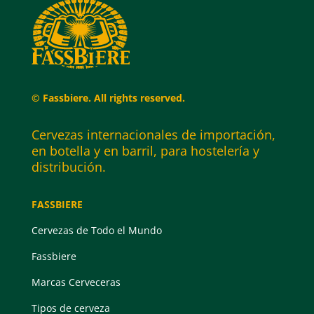
© Fassbiere. All rights reserved.
Cervezas internacionales de importación,
en botella y en barril, para hostelería y
distribución.
FASSBIERE
Cervezas de Todo el Mundo
Fassbiere
Marcas Cerveceras
Tipos de cerveza