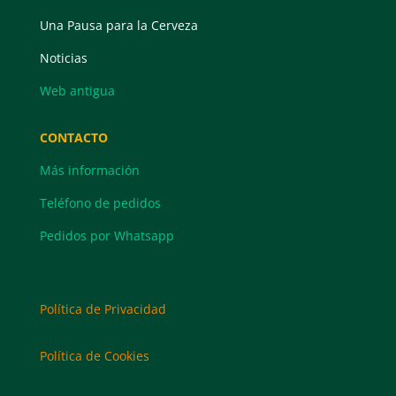
Una Pausa para la Cerveza
Noticias
Web antigua
CONTACTO
Más información
Teléfono de pedidos
Pedidos por Whatsapp
Política de Privacidad
Política de Cookies