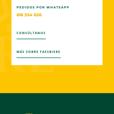
PEDIDOS POR WHATSAPP
616 334 026
CONSÚLTANOS
MÁS SOBRE FASSBIERE