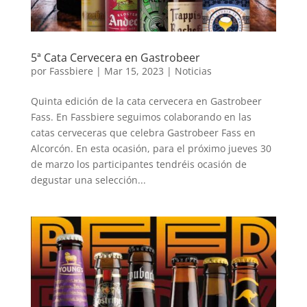
5ª Cata Cervecera en Gastrobeer
por
Fassbiere
|
Mar 15, 2023
|
Noticias
Quinta edición de la cata cervecera en Gastrobeer
Fass. En Fassbiere seguimos colaborando en las
catas cerveceras que celebra Gastrobeer Fass en
Alcorcón. En esta ocasión, para el próximo jueves 30
de marzo los participantes tendréis ocasión de
degustar una selección...