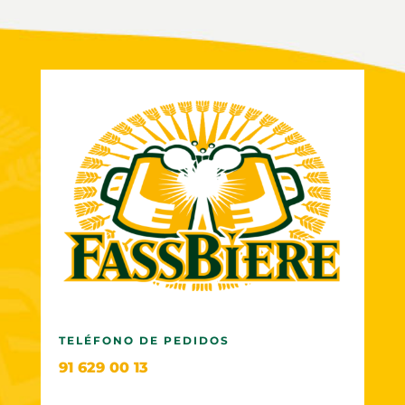
TELÉFONO DE PEDIDOS
91 629 00 13