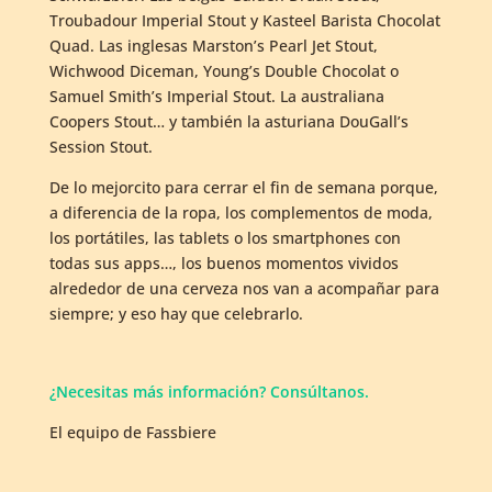
Troubadour Imperial Stout y Kasteel Barista Chocolat
Quad. Las inglesas Marston’s Pearl Jet Stout,
Wichwood Diceman, Young’s Double Chocolat o
Samuel Smith’s Imperial Stout. La australiana
Coopers Stout… y también la asturiana DouGall’s
Session Stout.
De lo mejorcito para cerrar el fin de semana porque,
a diferencia de la ropa, los complementos de moda,
los portátiles, las tablets o los smartphones con
todas sus apps…, los buenos momentos vividos
alrededor de una cerveza nos van a acompañar para
siempre; y eso hay que celebrarlo.
¿Necesitas más información? Consúltanos.
El equipo de Fassbiere