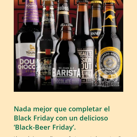
Nada mejor que completar el
Black Friday con un delicioso
‘Black-Beer Friday’.