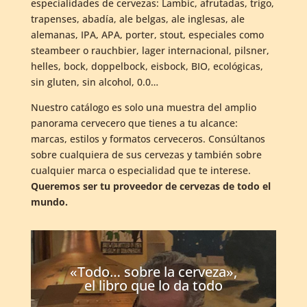
especialidades de cervezas: Lambic, afrutadas, trigo,
trapenses, abadía, ale belgas, ale inglesas, ale
alemanas, IPA, APA, porter, stout, especiales como
steambeer o rauchbier, lager internacional, pilsner,
helles, bock, doppelbock, eisbock, BIO, ecológicas,
sin gluten, sin alcohol, 0.0…
Nuestro catálogo es solo una muestra del amplio
panorama cervecero que tienes a tu alcance:
marcas, estilos y formatos cerveceros. Consúltanos
sobre cualquiera de sus cervezas y también sobre
cualquier marca o especialidad que te interese.
Queremos ser tu proveedor de cervezas de todo el
mundo.
«Todo… sobre la cerveza»,
el libro que lo da todo