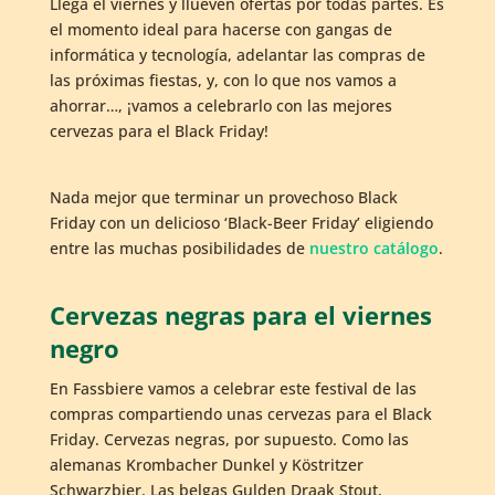
Llega el viernes y llueven ofertas por todas partes. Es
el momento ideal para hacerse con gangas de
informática y tecnología, adelantar las compras de
las próximas fiestas, y, con lo que nos vamos a
ahorrar…, ¡vamos a celebrarlo con las mejores
cervezas para el Black Friday!
Nada mejor que terminar un provechoso Black
Friday con un delicioso ‘Black-Beer Friday’ eligiendo
entre las muchas posibilidades de
nuestro catálogo
.
Cervezas negras para el viernes
negro
En Fassbiere vamos a celebrar este festival de las
compras compartiendo unas cervezas para el Black
Friday. Cervezas negras, por supuesto. Como las
alemanas Krombacher Dunkel y Köstritzer
Schwarzbier. Las belgas Gulden Draak Stout,