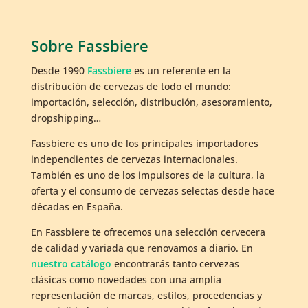
Sobre Fassbiere
Desde 1990
Fassbiere
es un referente en la
distribución de cervezas de todo el mundo:
importación, selección, distribución, asesoramiento,
dropshipping…
Fassbiere es uno de los principales importadores
independientes de cervezas internacionales.
También es uno de los impulsores de la cultura, la
oferta y el consumo de cervezas selectas desde hace
décadas en España.
En Fassbiere te ofrecemos una selección cervecera
de calidad y variada que renovamos a diario. En
nuestro catálogo
encontrarás tanto cervezas
clásicas como novedades con una amplia
representación de marcas, estilos, procedencias y