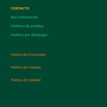
CONTACTO
Más información
Teléfono de pedidos
Pedidos por Whatsapp
Política de Privacidad
Política de Cookies
Política de Calidad