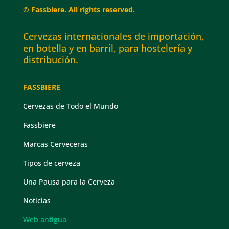
© Fassbiere. All rights reserved.
Cervezas internacionales de importación,
en botella y en barril, para hostelería y
distribución.
FASSBIERE
Cervezas de Todo el Mundo
Fassbiere
Marcas Cerveceras
Tipos de cerveza
Una Pausa para la Cerveza
Noticias
Web antigua