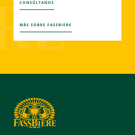
CONSÚLTANOS
MÁS SOBRE FASSBIERE