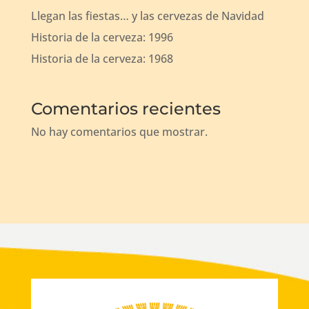
Llegan las fiestas… y las cervezas de Navidad
Historia de la cerveza: 1996
Historia de la cerveza: 1968
Comentarios recientes
No hay comentarios que mostrar.