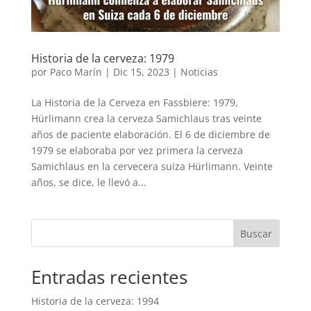
Historia de la cerveza: 1979
por
Paco Marín
|
Dic 15, 2023
|
Noticias
La Historia de la Cerveza en Fassbiere: 1979,
Hürlimann crea la cerveza Samichlaus tras veinte
años de paciente elaboración. El 6 de diciembre de
1979 se elaboraba por vez primera la cerveza
Samichlaus en la cervecera suiza Hürlimann. Veinte
años, se dice, le llevó a...
Buscar
Entradas recientes
Historia de la cerveza: 1994