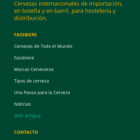
Cervezas internacionales de importación,
en botella y en barril, para hostelería y
distribución.
FASSBIERE
Cervezas de Todo el Mundo
Fassbiere
Marcas Cerveceras
Tipos de cerveza
Una Pausa para la Cerveza
Noticias
Web antigua
CONTACTO