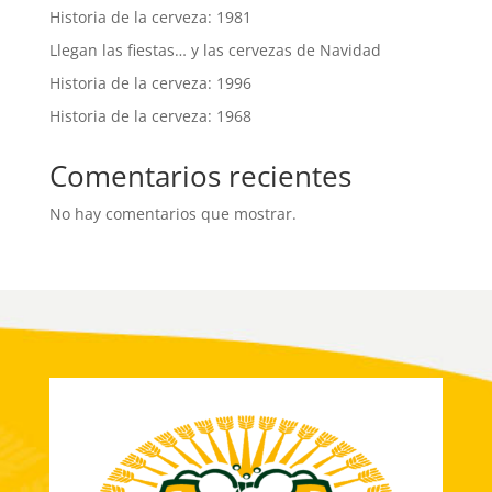
Historia de la cerveza: 1981
Llegan las fiestas… y las cervezas de Navidad
Historia de la cerveza: 1996
Historia de la cerveza: 1968
Comentarios recientes
No hay comentarios que mostrar.