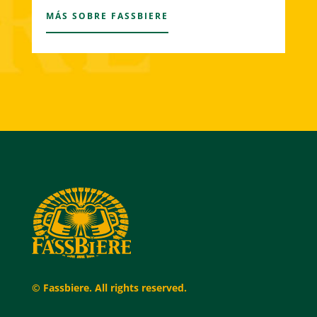
MÁS SOBRE FASSBIERE
© Fassbiere. All rights reserved.