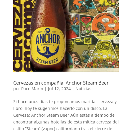
Cervezas en compañía: Anchor Steam Beer
por
Paco Marín
|
Jul 12, 2024
|
Noticias
Si hace unos días te proponíamos maridar cerveza y
libro, hoy te sugerimos hacerlo con un disco. La
Cerveza: Anchor Steam Beer Aún estás a tiempo de
encontrar algunas botellas de esta mítica cerveza del
estilo “Steam” (vapor) californiano tras el cierre de