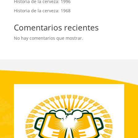
Historia de la cerveza: 1996
Historia de la cerveza: 1968
Comentarios recientes
No hay comentarios que mostrar.