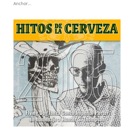
Anchor...