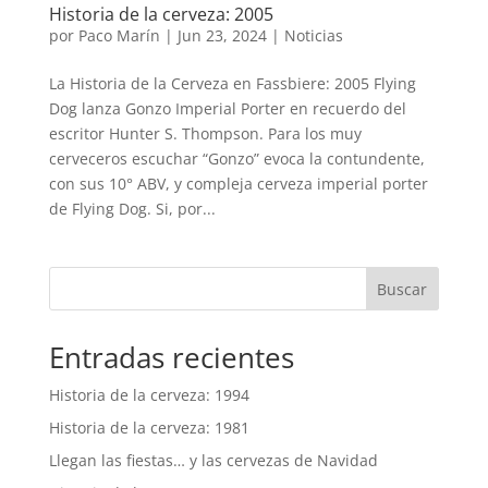
Historia de la cerveza: 2005
por
Paco Marín
|
Jun 23, 2024
|
Noticias
La Historia de la Cerveza en Fassbiere: 2005 Flying
Dog lanza Gonzo Imperial Porter en recuerdo del
escritor Hunter S. Thompson. Para los muy
cerveceros escuchar “Gonzo” evoca la contundente,
con sus 10° ABV, y compleja cerveza imperial porter
de Flying Dog. Si, por...
Buscar
Entradas recientes
Historia de la cerveza: 1994
Historia de la cerveza: 1981
Llegan las fiestas… y las cervezas de Navidad