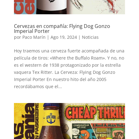
Cervezas en compañía: Flying Dog Gonzo
Imperial Porter
por
Paco Marín
|
Ago 19, 2024
|
Noticias
Hoy traemos una cerveza fuerte acompañada de una
película de tiros: «Where the Buffalo Roam». Y no, no
es el western de 1938 protagonizado por la estrella
vaquera Tex Ritter. La Cerveza: Flying Dog Gonzo
Imperial Porter En nuestro hito del año 2005
recordábamos que el...