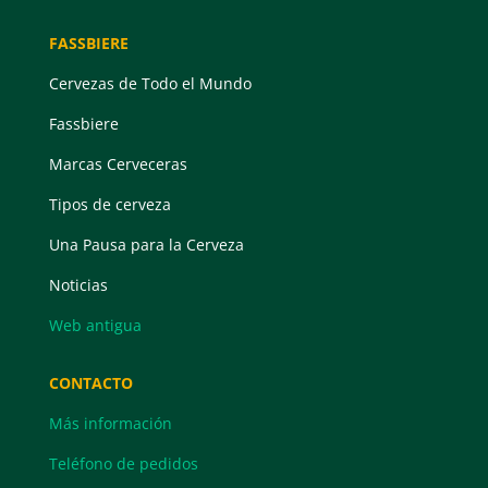
FASSBIERE
Cervezas de Todo el Mundo
Fassbiere
Marcas Cerveceras
Tipos de cerveza
Una Pausa para la Cerveza
Noticias
Web antigua
CONTACTO
Más información
Teléfono de pedidos