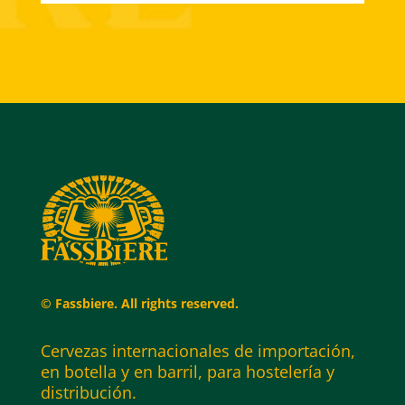
© Fassbiere. All rights reserved.
Cervezas internacionales de importación,
en botella y en barril, para hostelería y
distribución.