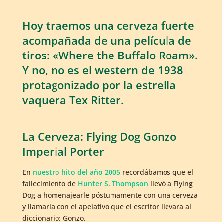
Hoy traemos una cerveza fuerte
acompañada de una película de
tiros: «Where the Buffalo Roam».
Y no, no es el western de 1938
protagonizado por la estrella
vaquera Tex Ritter.
La Cerveza: Flying Dog Gonzo
Imperial Porter
En
nuestro hito del año 2005
recordábamos que el
fallecimiento de
Hunter S. Thompson
llevó a Flying
Dog a homenajearle póstumamente con una cerveza
y llamarla con el apelativo que el escritor llevara al
diccionario: Gonzo.