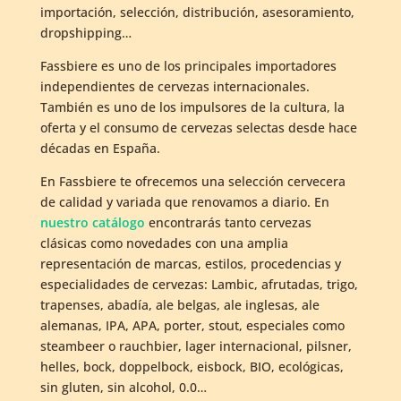
importación, selección, distribución, asesoramiento,
dropshipping…
Fassbiere es uno de los principales importadores
independientes de cervezas internacionales.
También es uno de los impulsores de la cultura, la
oferta y el consumo de cervezas selectas desde hace
décadas en España.
En Fassbiere te ofrecemos una selección cervecera
de calidad y variada que renovamos a diario. En
nuestro catálogo
encontrarás tanto cervezas
clásicas como novedades con una amplia
representación de marcas, estilos, procedencias y
especialidades de cervezas: Lambic, afrutadas, trigo,
trapenses, abadía, ale belgas, ale inglesas, ale
alemanas, IPA, APA, porter, stout, especiales como
steambeer o rauchbier, lager internacional, pilsner,
helles, bock, doppelbock, eisbock, BIO, ecológicas,
sin gluten, sin alcohol, 0.0…