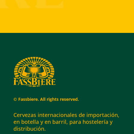
© Fassbiere. All rights reserved.
Cervezas internacionales de importación,
en botella y en barril, para hostelería y
distribución.