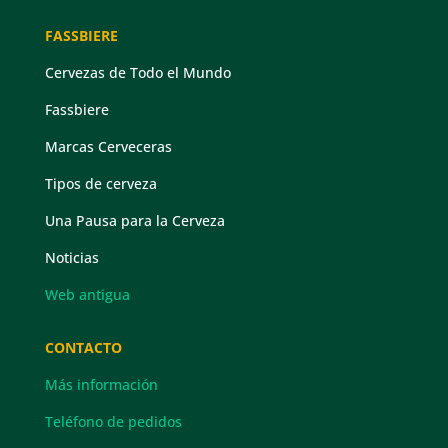
FASSBIERE
Cervezas de Todo el Mundo
Fassbiere
Marcas Cerveceras
Tipos de cerveza
Una Pausa para la Cerveza
Noticias
Web antigua
CONTACTO
Más información
Teléfono de pedidos