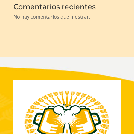
Comentarios recientes
No hay comentarios que mostrar.