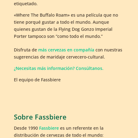
etiquetado.
«Where The Buffalo Roam» es una película que no
tiene porqué gustar a todo el mundo. Aunque
quienes gustan de la Flying Dog Gonzo Imperial
Porter tampoco son “como todo el mundo.”
Disfruta de
más cervezas en compañía
con nuestras
sugerencias de maridaje cervecero-cultural.
¿Necesitas más información? Consúltanos.
El equipo de Fassbiere
Sobre Fassbiere
Desde 1990
Fassbiere
es un referente en la
distribución de cervezas de todo el mundo: