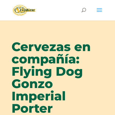
Cervezas en
compañía:
Flying Dog
Gonzo
Imperial
Porter