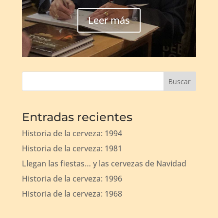
Leer más
Buscar
Entradas recientes
Historia de la cerveza: 1994
Historia de la cerveza: 1981
Llegan las fiestas… y las cervezas de Navidad
Historia de la cerveza: 1996
Historia de la cerveza: 1968