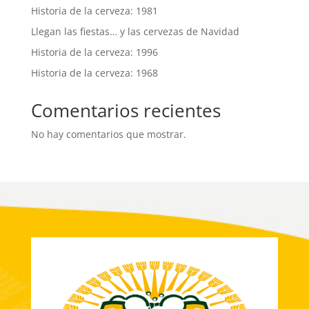
Historia de la cerveza: 1981
Llegan las fiestas… y las cervezas de Navidad
Historia de la cerveza: 1996
Historia de la cerveza: 1968
Comentarios recientes
No hay comentarios que mostrar.