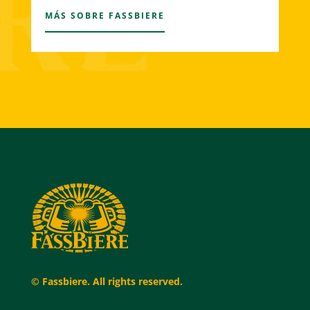
MÁS SOBRE FASSBIERE
© Fassbiere. All rights reserved.