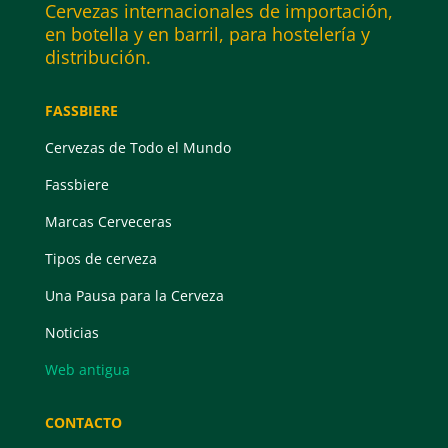
Cervezas internacionales de importación,
en botella y en barril, para hostelería y
distribución.
FASSBIERE
Cervezas de Todo el Mundo
Fassbiere
Marcas Cerveceras
Tipos de cerveza
Una Pausa para la Cerveza
Noticias
Web antigua
CONTACTO