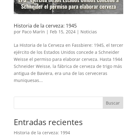
Historia de la cerveza: 1945
por
Paco Marín
|
Feb 15, 2024
|
Noticias
La Historia de la Cerveza en Fassbiere: 1945, el tercer
ejército de los Estados Unidos concede a Schneider
Weisse el permiso para elaborar cerveza. Hasta 1944
Schneider Weisse, la fábrica de cerveza de trigo más
antigua de Baviera, era una de las cerveceras
muniquesas...
Buscar
Entradas recientes
Historia de la cerveza: 1994