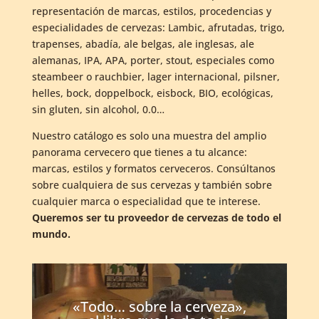
representación de marcas, estilos, procedencias y
especialidades de cervezas: Lambic, afrutadas, trigo,
trapenses, abadía, ale belgas, ale inglesas, ale
alemanas, IPA, APA, porter, stout, especiales como
steambeer o rauchbier, lager internacional, pilsner,
helles, bock, doppelbock, eisbock, BIO, ecológicas,
sin gluten, sin alcohol, 0.0…
Nuestro catálogo es solo una muestra del amplio
panorama cervecero que tienes a tu alcance:
marcas, estilos y formatos cerveceros. Consúltanos
sobre cualquiera de sus cervezas y también sobre
cualquier marca o especialidad que te interese.
Queremos ser tu proveedor de cervezas de todo el
mundo.
«Todo… sobre la cerveza»,