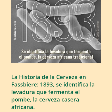
La Historia de la Cerveza en
Fassbiere: 1893, se identifica la
levadura que fermenta el
pombe, la cerveza casera
africana.