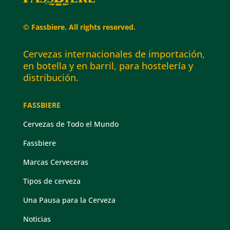
© Fassbiere. All rights reserved.
Cervezas internacionales de importación,
en botella y en barril, para hostelería y
distribución.
FASSBIERE
Cervezas de Todo el Mundo
Fassbiere
Marcas Cerveceras
Tipos de cerveza
Una Pausa para la Cerveza
Noticias