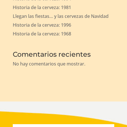
Historia de la cerveza: 1981
Llegan las fiestas… y las cervezas de Navidad
Historia de la cerveza: 1996
Historia de la cerveza: 1968
Comentarios recientes
No hay comentarios que mostrar.