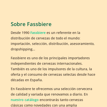
Sobre Fassbiere
Desde 1990
Fassbiere
es un referente en la
distribución de cervezas de todo el mundo:
importación, selección, distribución, asesoramiento,
dropshipping…
Fassbiere es uno de los principales importadores
independientes de cervezas internacionales.
También es uno de los impulsores de la cultura, la
oferta y el consumo de cervezas selectas desde hace
décadas en España.
En Fassbiere te ofrecemos una selección cervecera
de calidad y variada que renovamos a diario. En
nuestro catálogo
encontrarás tanto cervezas
clásicas como novedades con una amplia