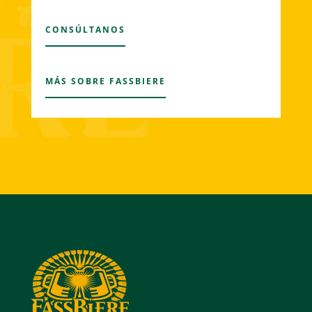
CONSÚLTANOS
MÁS SOBRE FASSBIERE