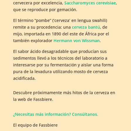
cervecera por excelencia,
Saccharomyces cerevisiae
,
que se reproduce por gemación.
El término “pombe” (‘cerveza’ en lengua swahili)
remite a su procedencia: una
cerveza bantú
, de
mijo, importada en 1890 del este de África por el
también explorador
Hermann von Wissman
.
El sabor ácido desagradable que producían sus
sedimentos llevó a los técnicos del laboratorio a
interesarse por su fermentación y aislar una forma
pura de la levadura utilizando mosto de cerveza
acidificada.
Descubre próximamente más hitos de la cerveza en
la web de Fassbiere.
¿Necesitas más información? Consúltanos.
El equipo de Fassbiere