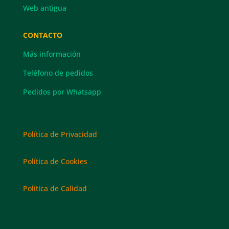
Web antigua
CONTACTO
Más información
Teléfono de pedidos
Pedidos por Whatsapp
Política de Privacidad
Política de Cookies
Política de Calidad