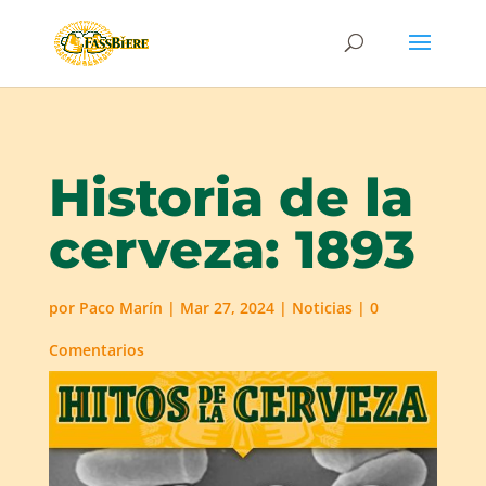
Historia de la
cerveza: 1893
por
Paco Marín
|
Mar 27, 2024
|
Noticias
|
0
Comentarios