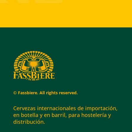
© Fassbiere. All rights reserved.
Cervezas internacionales de importación,
en botella y en barril, para hostelería y
distribución.