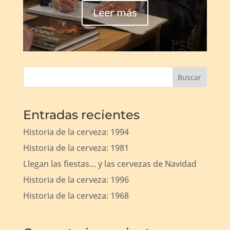
Leer más
Buscar
Entradas recientes
Historia de la cerveza: 1994
Historia de la cerveza: 1981
Llegan las fiestas… y las cervezas de Navidad
Historia de la cerveza: 1996
Historia de la cerveza: 1968