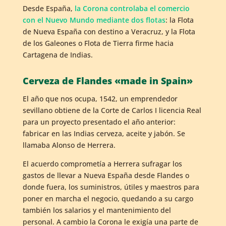
Desde España,
la Corona controlaba el comercio
con el Nuevo Mundo mediante dos flotas
: la Flota
de Nueva España con destino a Veracruz, y la Flota
de los Galeones o Flota de Tierra firme hacia
Cartagena de Indias.
Cerveza de Flandes «made in Spain»
El año que nos ocupa, 1542, un emprendedor
sevillano obtiene de la Corte de Carlos I licencia Real
para un proyecto presentado el año anterior:
fabricar en las Indias cerveza, aceite y jabón. Se
llamaba Alonso de Herrera.
El acuerdo comprometía a Herrera sufragar los
gastos de llevar a Nueva España desde Flandes o
donde fuera, los suministros, útiles y maestros para
poner en marcha el negocio, quedando a su cargo
también los salarios y el mantenimiento del
personal. A cambio la Corona le exigía una parte de