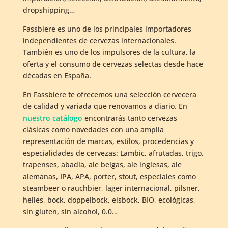
dropshipping…
Fassbiere es uno de los principales importadores
independientes de cervezas internacionales.
También es uno de los impulsores de la cultura, la
oferta y el consumo de cervezas selectas desde hace
décadas en España.
En Fassbiere te ofrecemos una selección cervecera
de calidad y variada que renovamos a diario. En
nuestro catálogo
encontrarás tanto cervezas
clásicas como novedades con una amplia
representación de marcas, estilos, procedencias y
especialidades de cervezas: Lambic, afrutadas, trigo,
trapenses, abadía, ale belgas, ale inglesas, ale
alemanas, IPA, APA, porter, stout, especiales como
steambeer o rauchbier, lager internacional, pilsner,
helles, bock, doppelbock, eisbock, BIO, ecológicas,
sin gluten, sin alcohol, 0.0…