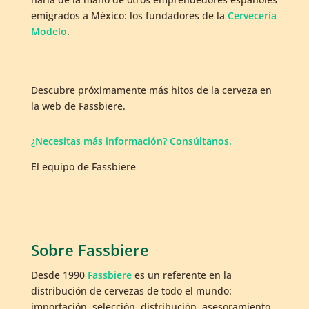
emigrados a México: los fundadores de la
Cervecería
Modelo
.
Descubre próximamente más hitos de la cerveza en
la web de Fassbiere.
¿Necesitas más información? Consúltanos.
El equipo de Fassbiere
Sobre Fassbiere
Desde 1990
Fassbiere
es un referente en la
distribución de cervezas de todo el mundo:
importación, selección, distribución, asesoramiento,