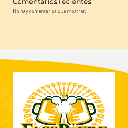
Comentarios recientes
No hay comentarios que mostrar.