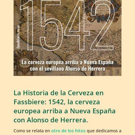
La Historia de la Cerveza en
Fassbiere: 1542, la cerveza
europea arriba a Nueva España
con Alonso de Herrera.
Como se relata en
otro de los hitos
que dedicamos a