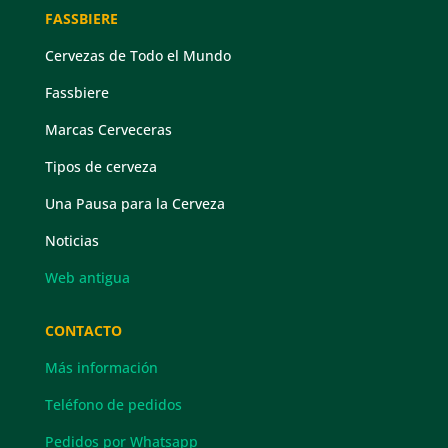
FASSBIERE
Cervezas de Todo el Mundo
Fassbiere
Marcas Cerveceras
Tipos de cerveza
Una Pausa para la Cerveza
Noticias
Web antigua
CONTACTO
Más información
Teléfono de pedidos
Pedidos por Whatsapp