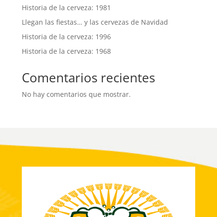
Historia de la cerveza: 1981
Llegan las fiestas… y las cervezas de Navidad
Historia de la cerveza: 1996
Historia de la cerveza: 1968
Comentarios recientes
No hay comentarios que mostrar.