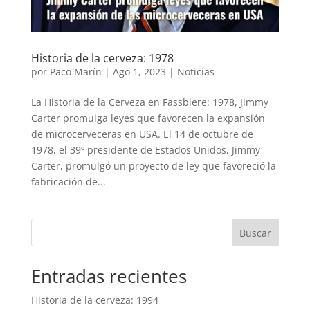
Historia de la cerveza: 1978
por
Paco Marín
|
Ago 1, 2023
|
Noticias
La Historia de la Cerveza en Fassbiere: 1978, Jimmy
Carter promulga leyes que favorecen la expansión
de microcerveceras en USA. El 14 de octubre de
1978, el 39º presidente de Estados Unidos, Jimmy
Carter, promulgó un proyecto de ley que favoreció la
fabricación de...
Buscar
Entradas recientes
Historia de la cerveza: 1994