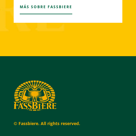
MÁS SOBRE FASSBIERE
© Fassbiere. All rights reserved.