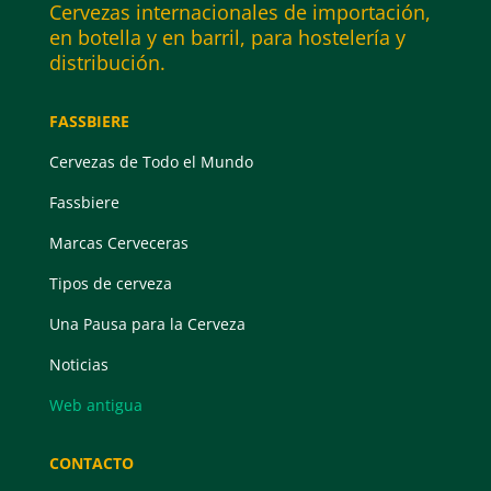
Cervezas internacionales de importación,
en botella y en barril, para hostelería y
distribución.
FASSBIERE
Cervezas de Todo el Mundo
Fassbiere
Marcas Cerveceras
Tipos de cerveza
Una Pausa para la Cerveza
Noticias
Web antigua
CONTACTO