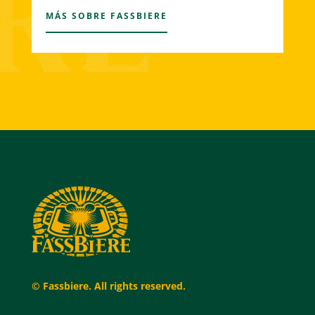
MÁS SOBRE FASSBIERE
© Fassbiere. All rights reserved.