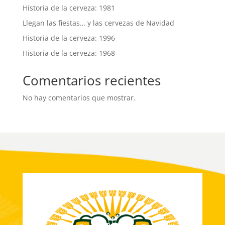
Historia de la cerveza: 1981
Llegan las fiestas… y las cervezas de Navidad
Historia de la cerveza: 1996
Historia de la cerveza: 1968
Comentarios recientes
No hay comentarios que mostrar.