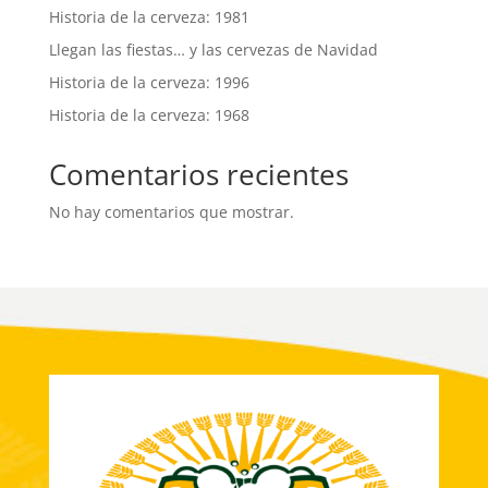
Historia de la cerveza: 1981
Llegan las fiestas… y las cervezas de Navidad
Historia de la cerveza: 1996
Historia de la cerveza: 1968
Comentarios recientes
No hay comentarios que mostrar.