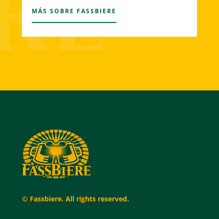
MÁS SOBRE FASSBIERE
© Fassbiere. All rights reserved.