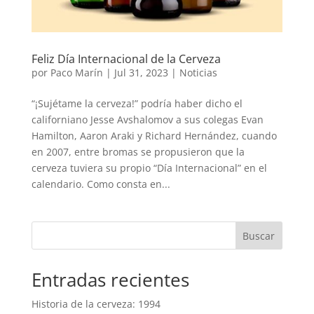
Feliz Día Internacional de la Cerveza
por
Paco Marín
|
Jul 31, 2023
|
Noticias
“¡Sujétame la cerveza!” podría haber dicho el
californiano Jesse Avshalomov a sus colegas Evan
Hamilton, Aaron Araki y Richard Hernández, cuando
en 2007, entre bromas se propusieron que la
cerveza tuviera su propio “Día Internacional” en el
calendario. Como consta en...
Buscar
Entradas recientes
Historia de la cerveza: 1994