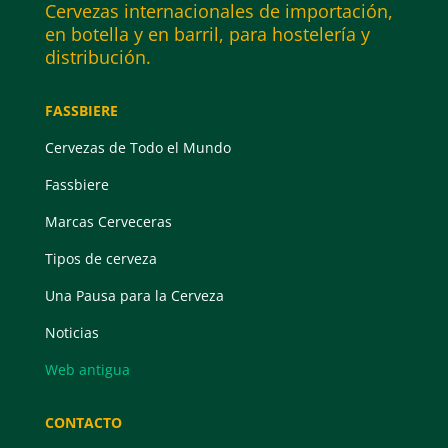
Cervezas internacionales de importación,
en botella y en barril, para hostelería y
distribución.
FASSBIERE
Cervezas de Todo el Mundo
Fassbiere
Marcas Cerveceras
Tipos de cerveza
Una Pausa para la Cerveza
Noticias
Web antigua
CONTACTO