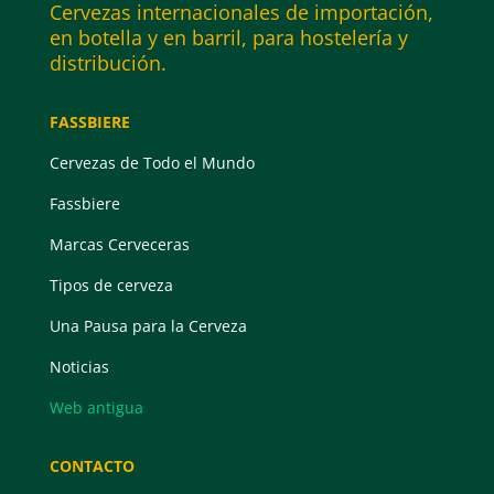
Cervezas internacionales de importación,
en botella y en barril, para hostelería y
distribución.
FASSBIERE
Cervezas de Todo el Mundo
Fassbiere
Marcas Cerveceras
Tipos de cerveza
Una Pausa para la Cerveza
Noticias
Web antigua
CONTACTO