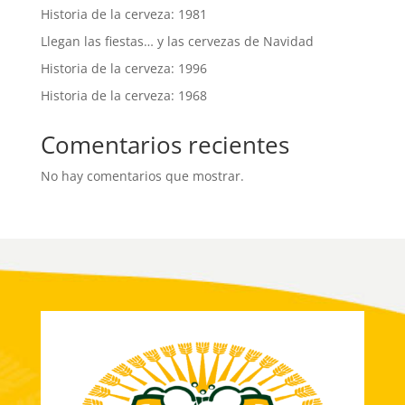
Historia de la cerveza: 1981
Llegan las fiestas… y las cervezas de Navidad
Historia de la cerveza: 1996
Historia de la cerveza: 1968
Comentarios recientes
No hay comentarios que mostrar.