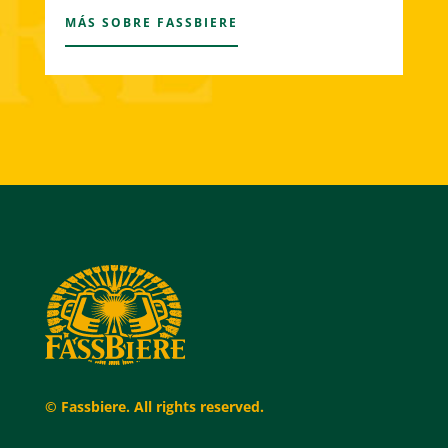
MÁS SOBRE FASSBIERE
© Fassbiere. All rights reserved.