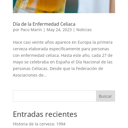
Día de la Enfermedad Celiaca
por
Paco Marín
|
May 24, 2023
|
Noticias
Hace casi veinte años aparece en Europa la primera
cerveza elaborada específicamente para personas
con enfermedad celiaca. Hasta este año, cada 27 de
mayo se celebraba en España el Día Nacional de las
personas Celíacas. Desde que la Federación de
Asociaciones de...
Buscar
Entradas recientes
Historia de la cerveza: 1994