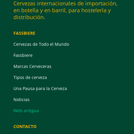
Cervezas internacionales de importación,
en botella y en barril, para hostelería y
distribución.
FASSBIERE
Cervezas de Todo el Mundo
Fassbiere
Marcas Cerveceras
Tipos de cerveza
Una Pausa para la Cerveza
Noticias
Web antigua
CONTACTO