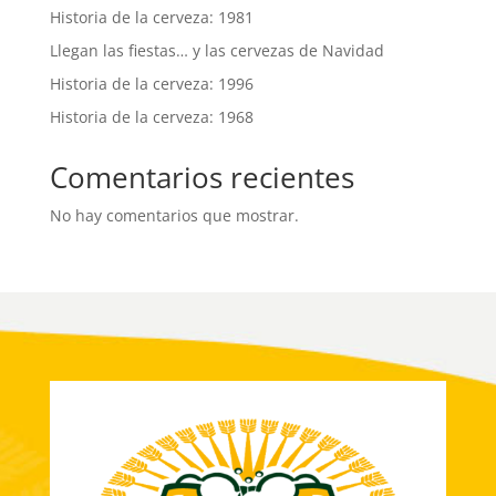
Historia de la cerveza: 1981
Llegan las fiestas… y las cervezas de Navidad
Historia de la cerveza: 1996
Historia de la cerveza: 1968
Comentarios recientes
No hay comentarios que mostrar.