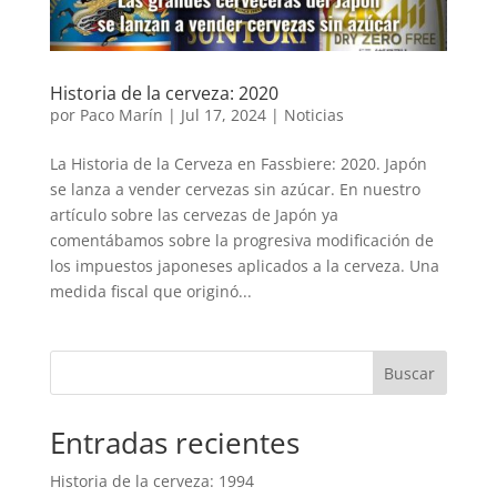
Historia de la cerveza: 2020
por
Paco Marín
|
Jul 17, 2024
|
Noticias
La Historia de la Cerveza en Fassbiere: 2020. Japón
se lanza a vender cervezas sin azúcar. En nuestro
artículo sobre las cervezas de Japón ya
comentábamos sobre la progresiva modificación de
los impuestos japoneses aplicados a la cerveza. Una
medida fiscal que originó...
Buscar
Entradas recientes
Historia de la cerveza: 1994