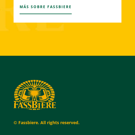
MÁS SOBRE FASSBIERE
© Fassbiere. All rights reserved.