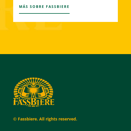
MÁS SOBRE FASSBIERE
© Fassbiere. All rights reserved.