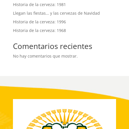
Historia de la cerveza: 1981
Llegan las fiestas… y las cervezas de Navidad
Historia de la cerveza: 1996
Historia de la cerveza: 1968
Comentarios recientes
No hay comentarios que mostrar.