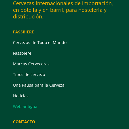
Cervezas internacionales de importación,
en botella y en barril, para hostelería y
distribución.
FASSBIERE
Cervezas de Todo el Mundo
Fassbiere
Marcas Cerveceras
Tipos de cerveza
Una Pausa para la Cerveza
Noticias
Web antigua
CONTACTO