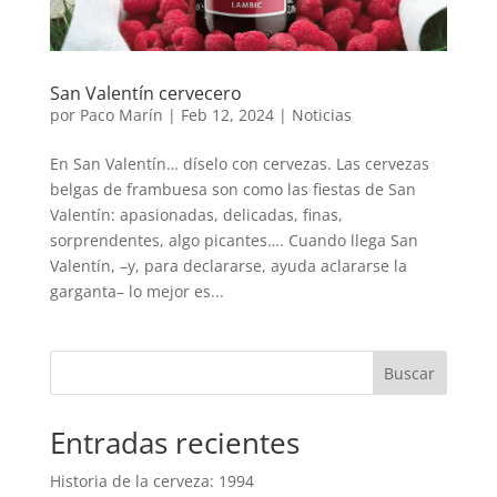
San Valentín cervecero
por
Paco Marín
|
Feb 12, 2024
|
Noticias
En San Valentín… díselo con cervezas. Las cervezas
belgas de frambuesa son como las fiestas de San
Valentín: apasionadas, delicadas, finas,
sorprendentes, algo picantes…. Cuando llega San
Valentín, –y, para declararse, ayuda aclararse la
garganta– lo mejor es...
Buscar
Entradas recientes
Historia de la cerveza: 1994