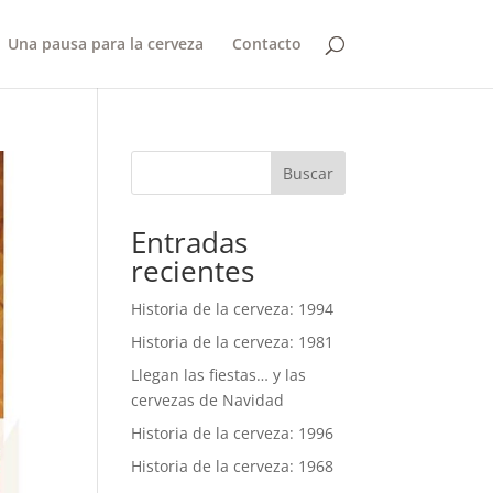
Una pausa para la cerveza
Contacto
Buscar
Entradas
recientes
Historia de la cerveza: 1994
Historia de la cerveza: 1981
Llegan las fiestas… y las
cervezas de Navidad
Historia de la cerveza: 1996
Historia de la cerveza: 1968