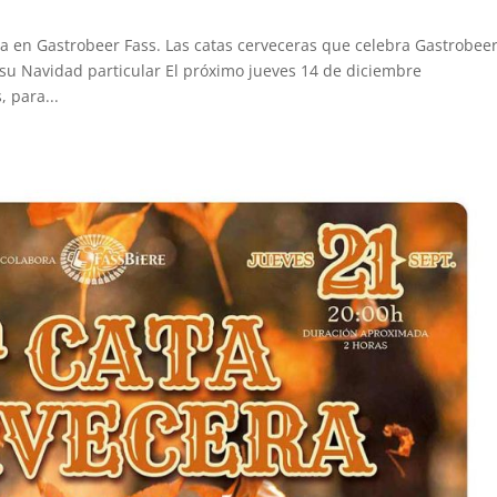
ra en Gastrobeer Fass. Las catas cerveceras que celebra Gastrobee
su Navidad particular El próximo jueves 14 de diciembre
 para...