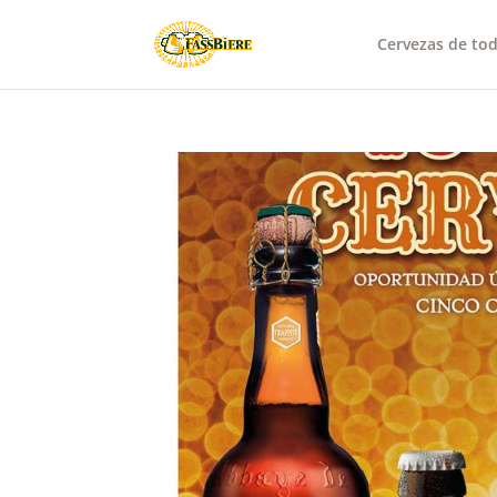
Cervezas de to