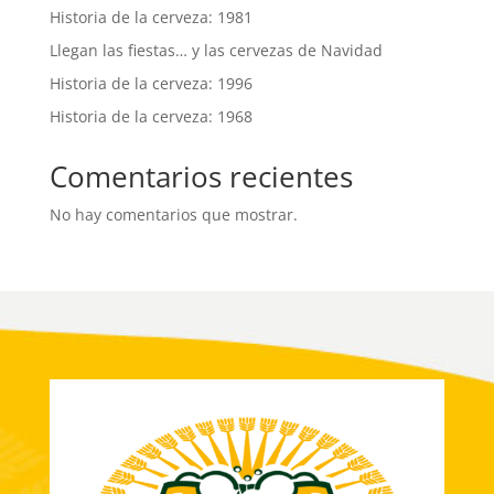
Historia de la cerveza: 1981
Llegan las fiestas… y las cervezas de Navidad
Historia de la cerveza: 1996
Historia de la cerveza: 1968
Comentarios recientes
No hay comentarios que mostrar.