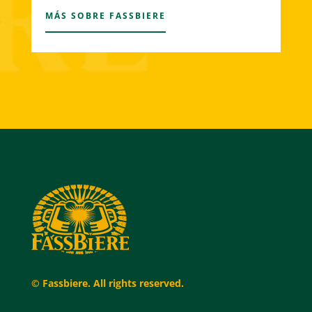
MÁS SOBRE FASSBIERE
© Fassbiere. All rights reserved.