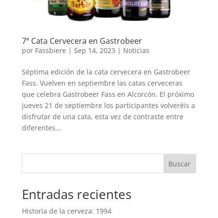
7ª Cata Cervecera en Gastrobeer
por
Fassbiere
|
Sep 14, 2023
|
Noticias
Séptima edición de la cata cervecera en Gastrobeer
Fass. Vuelven en septiembre las catas cerveceras
que celebra Gastrobeer Fass en Alcorcón. El próximo
jueves 21 de septiembre los participantes volveréis a
disfrutar de una cata, esta vez de contraste entre
diferentes...
Buscar
Entradas recientes
Historia de la cerveza: 1994