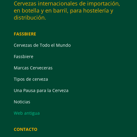
Cervezas internacionales de importación,
en botella y en barril, para hostelería y
distribución.
FASSBIERE
Cervezas de Todo el Mundo
Fassbiere
Marcas Cerveceras
Tipos de cerveza
Una Pausa para la Cerveza
Noticias
Web antigua
CONTACTO