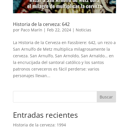
Historia de la cerveza: 642
por
Paco Marín
|
Feb 22, 2024
|
Noticias
La Historia de la Cerveza en Fassbiere: 642, un rezo a
San Arnulfo de Metz multiplica milagrosamente la
cerveza. San Arnulfo, San Arnoldo, San Arnaldo… en
la encrucijada del santoral católico y los santos
patronos cerveceros es fácil perderse: varios
personajes llevan...
Buscar
Entradas recientes
Historia de la cerveza: 1994