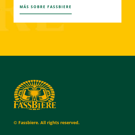
MÁS SOBRE FASSBIERE
© Fassbiere. All rights reserved.