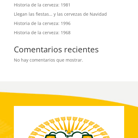
Historia de la cerveza: 1981
Llegan las fiestas… y las cervezas de Navidad
Historia de la cerveza: 1996
Historia de la cerveza: 1968
Comentarios recientes
No hay comentarios que mostrar.