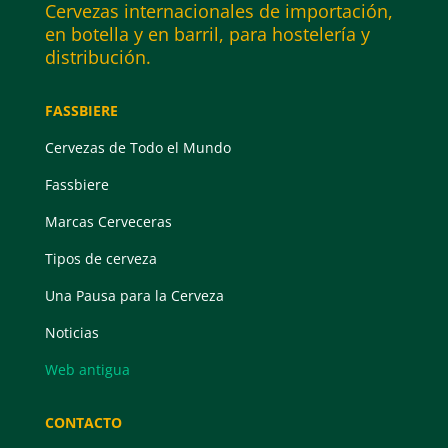
Cervezas internacionales de importación,
en botella y en barril, para hostelería y
distribución.
FASSBIERE
Cervezas de Todo el Mundo
Fassbiere
Marcas Cerveceras
Tipos de cerveza
Una Pausa para la Cerveza
Noticias
Web antigua
CONTACTO