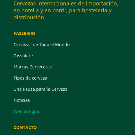
Cervezas internacionales de importación,
en botella y en barril, para hostelería y
distribución.
FASSBIERE
Cervezas de Todo el Mundo
Fassbiere
Marcas Cerveceras
Tipos de cerveza
Una Pausa para la Cerveza
Noticias
Web antigua
CONTACTO