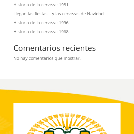
Historia de la cerveza: 1981
Llegan las fiestas… y las cervezas de Navidad
Historia de la cerveza: 1996
Historia de la cerveza: 1968
Comentarios recientes
No hay comentarios que mostrar.