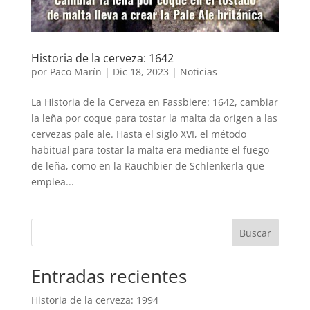
Historia de la cerveza: 1642
por
Paco Marín
|
Dic 18, 2023
|
Noticias
La Historia de la Cerveza en Fassbiere: 1642, cambiar
la leña por coque para tostar la malta da origen a las
cervezas pale ale. Hasta el siglo XVI, el método
habitual para tostar la malta era mediante el fuego
de leña, como en la Rauchbier de Schlenkerla que
emplea...
Buscar
Entradas recientes
Historia de la cerveza: 1994