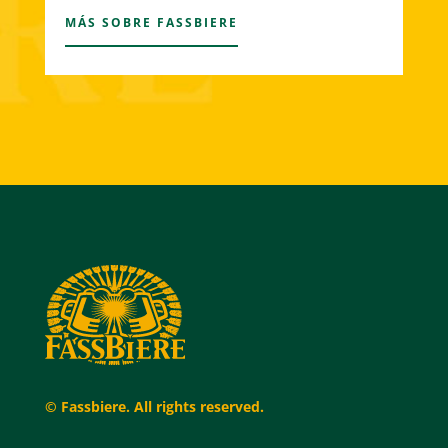
MÁS SOBRE FASSBIERE
© Fassbiere. All rights reserved.