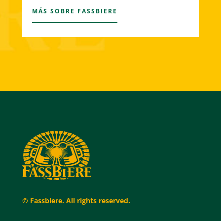
MÁS SOBRE FASSBIERE
© Fassbiere. All rights reserved.