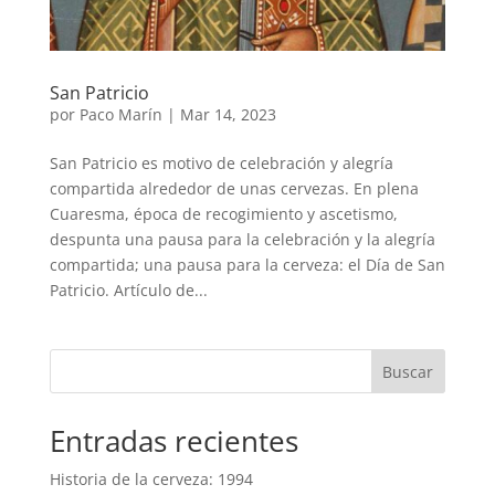
San Patricio
por
Paco Marín
|
Mar 14, 2023
San Patricio es motivo de celebración y alegría
compartida alrededor de unas cervezas. En plena
Cuaresma, época de recogimiento y ascetismo,
despunta una pausa para la celebración y la alegría
compartida; una pausa para la cerveza: el Día de San
Patricio. Artículo de...
Buscar
Entradas recientes
Historia de la cerveza: 1994