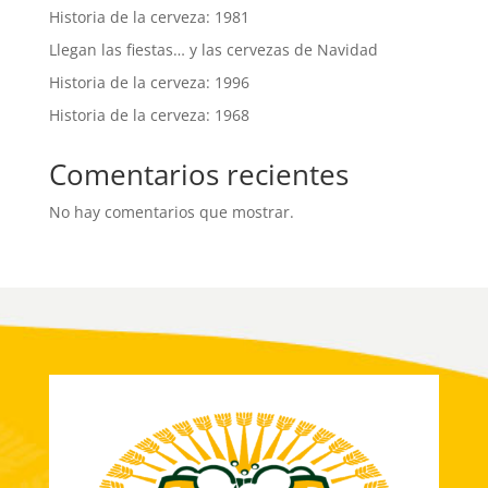
Historia de la cerveza: 1981
Llegan las fiestas… y las cervezas de Navidad
Historia de la cerveza: 1996
Historia de la cerveza: 1968
Comentarios recientes
No hay comentarios que mostrar.