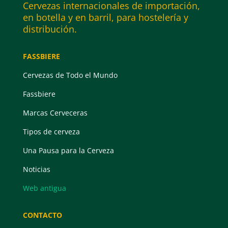
Cervezas internacionales de importación,
en botella y en barril, para hostelería y
distribución.
FASSBIERE
Cervezas de Todo el Mundo
Fassbiere
Marcas Cerveceras
Tipos de cerveza
Una Pausa para la Cerveza
Noticias
Web antigua
CONTACTO