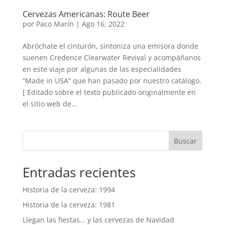
Cervezas Americanas: Route Beer
por
Paco Marín
|
Ago 16, 2022
Abróchate el cinturón, sintoniza una emisora donde
suenen Credence Clearwater Revival y acompáñanos
en este viaje por algunas de las especialidades
“Made in USA” que han pasado por nuestro catálogo.
[ Editado sobre el texto publicado originalmente en
el sitio web de...
Buscar
Entradas recientes
Historia de la cerveza: 1994
Historia de la cerveza: 1981
Llegan las fiestas… y las cervezas de Navidad