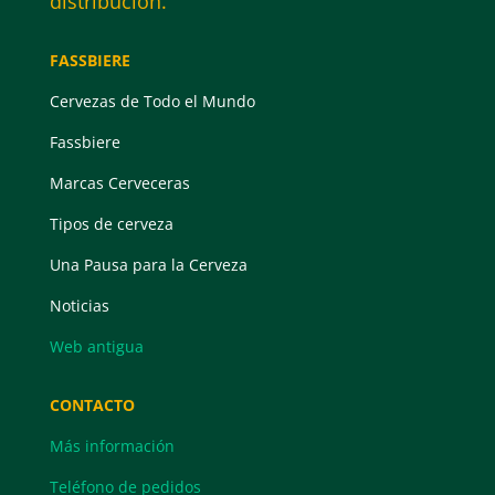
distribución.
FASSBIERE
Cervezas de Todo el Mundo
Fassbiere
Marcas Cerveceras
Tipos de cerveza
Una Pausa para la Cerveza
Noticias
Web antigua
CONTACTO
Más información
Teléfono de pedidos