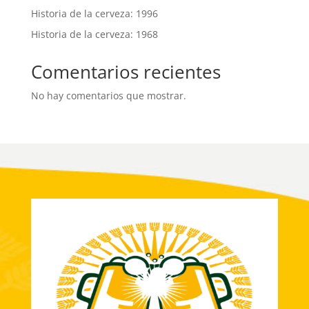
Historia de la cerveza: 1996
Historia de la cerveza: 1968
Comentarios recientes
No hay comentarios que mostrar.