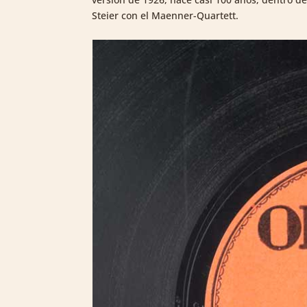
Steier con el Maenner-Quartett.