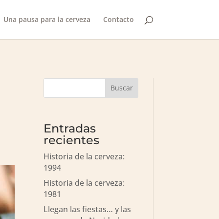
Una pausa para la cerveza
Contacto
Buscar
Entradas
recientes
Historia de la cerveza:
1994
Historia de la cerveza:
1981
Llegan las fiestas… y las