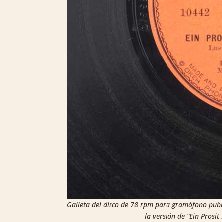
Galleta del disco de 78 rpm para gramófono pu
la versión de “Ein Prosi