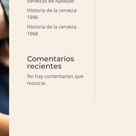
cervezas de Navidad
Historia de la cerveza:
1996
Historia de la cerveza:
1968
Comentarios
recientes
No hay comentarios que
mostrar.